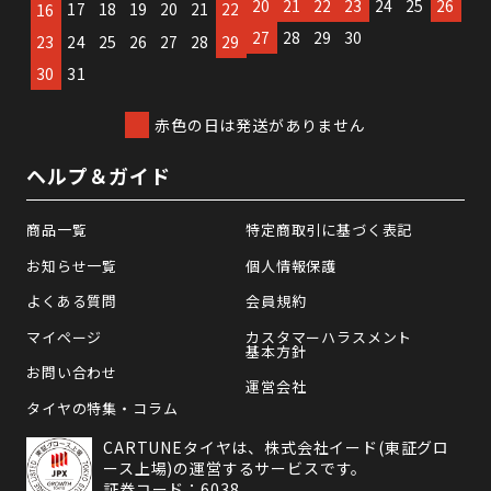
20
21
22
23
24
25
26
17
18
19
20
21
22
16
27
28
29
30
23
24
25
26
27
28
29
30
31
赤色の日は発送がありません
ヘルプ＆ガイド
商品一覧
特定商取引に基づく表記
お知らせ一覧
個人情報保護
よくある質問
会員規約
マイページ
カスタマーハラスメント
基本方針
お問い合わせ
運営会社
タイヤの特集・コラム
CARTUNEタイヤは、株式会社イード(東証グロ
ース上場)の運営するサービスです。
証券コード：6038