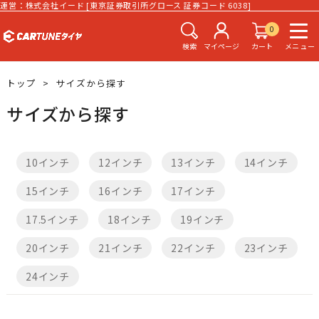
運営：株式会社イード [東京証券取引所グロース 証券コード 6038]
0
検索
マイページ
カート
メニュー
トップ
サイズから探す
サイズから探す
10インチ
12インチ
13インチ
14インチ
15インチ
16インチ
17インチ
17.5インチ
18インチ
19インチ
20インチ
21インチ
22インチ
23インチ
24インチ