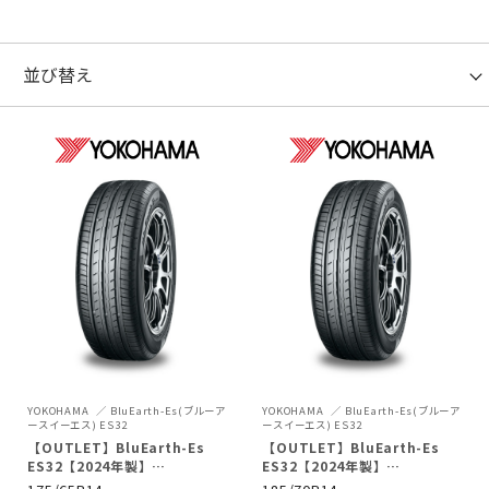
YOKOHAMA
BluEarth-Es(ブルーア
YOKOHAMA
BluEarth-Es(ブルーア
ースイーエス) ES32
ースイーエス) ES32
【OUTLET】BluEarth-Es
【OUTLET】BluEarth-Es
ES32【2024年製】
ES32【2024年製】
175/65R14 82S
185/70R14 88S