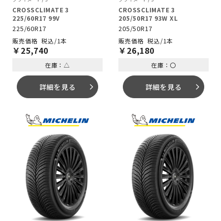
CROSSCLIMATE 3
CROSSCLIMATE 3
225/60R17 99V
205/50R17 93W XL
225/60R17
205/50R17
税込/1本
税込/1本
￥
25,740
￥
26,180
在庫：△
在庫：〇
詳細を見る
詳細を見る
arrow_forward_ios
arrow_forward_ios