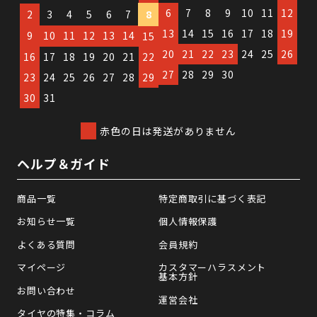
6
7
8
9
10
11
12
2
3
4
5
6
7
8
13
14
15
16
17
18
19
9
10
11
12
13
14
15
20
21
22
23
24
25
26
16
17
18
19
20
21
22
27
28
29
30
23
24
25
26
27
28
29
30
31
赤色の日は発送がありません
ヘルプ＆ガイド
商品一覧
特定商取引に基づく表記
お知らせ一覧
個人情報保護
よくある質問
会員規約
マイページ
カスタマーハラスメント
基本方針
お問い合わせ
運営会社
タイヤの特集・コラム