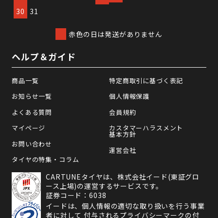
30
31
赤色の日は発送がありません
ヘルプ＆ガイド
商品一覧
特定商取引に基づく表記
お知らせ一覧
個人情報保護
よくある質問
会員規約
マイページ
カスタマーハラスメント
基本方針
お問い合わせ
運営会社
タイヤの特集・コラム
CARTUNEタイヤは、株式会社イード(東証グロ
ース上場)の運営するサービスです。
証券コード：6038
イードは、個人情報の適切な取り扱いを行う事業
者に対して 付与されるプライバシーマークの付