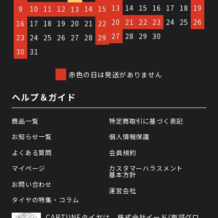
13
14
15
16
17
18
19
9
10
11
12
14
15
13
20
21
22
23
24
25
26
16
17
18
19
20
21
22
27
28
29
30
23
24
25
26
27
28
29
30
31
赤色の日は発送がありません
ヘルプ＆ガイド
商品一覧
特定商取引に基づく表記
お知らせ一覧
個人情報保護
よくある質問
会員規約
マイページ
カスタマーハラスメント
基本方針
お問い合わせ
運営会社
タイヤの特集・コラム
CARTUNEタイヤは、株式会社イード(東証グロ