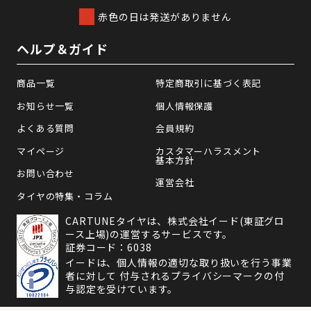
赤色の日は発送がありません
ヘルプ＆ガイド
商品一覧
特定商取引に基づく表記
お知らせ一覧
個人情報保護
よくある質問
会員規約
マイページ
カスタマーハラスメント
基本方針
お問い合わせ
運営会社
タイヤの特集・コラム
CARTUNEタイヤは、株式会社イード(東証グロ
ース上場)の運営するサービスです。
証券コード：6038
イードは、個人情報の適切な取り扱いを行う事業
者に対して 付与されるプライバシーマークの付
与認定を受けています。