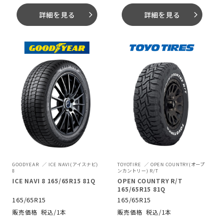
詳細を見る
詳細を見る
arrow_forward_ios
arrow_forward_ios
GOODYEAR
ICE NAVI(アイスナビ)
TOYOTIRE
OPEN COUNTRY(オープ
8
ンカントリー) R/T
ICE NAVI 8 165/65R15 81Q
OPEN COUNTRY R/T
165/65R15 81Q
165/65R15
165/65R15
税込/1本
税込/1本