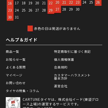
20
21
22
23
24
25
26
17
18
19
20
21
22
16
27
28
29
30
23
24
25
26
27
28
29
30
31
赤色の日は発送がありません
ヘルプ＆ガイド
商品一覧
特定商取引に基づく表記
お知らせ一覧
個人情報保護
よくある質問
会員規約
マイページ
カスタマーハラスメント
基本方針
お問い合わせ
運営会社
タイヤの特集・コラム
CARTUNEタイヤは、株式会社イード(東証グロ
ース上場)の運営するサービスです。