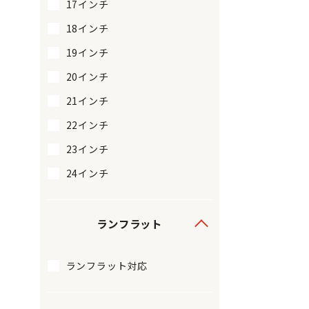
17インチ
18インチ
19インチ
20インチ
21インチ
22インチ
23インチ
24インチ
ランフラット
ランフラット対応