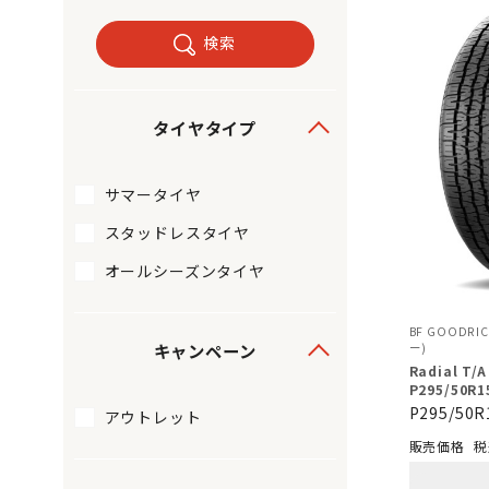
検索
タイヤタイプ
サマータイヤ
スタッドレスタイヤ
オールシーズンタイヤ
BF GOODRI
キャンペーン
ー)
Radial 
P295/50R1
P295/50R
アウトレット
税