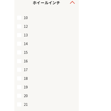
ホイールインチ
10
12
13
14
15
16
17
18
19
20
21