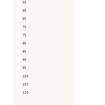
55
60
65
70
75
80
85
90
95
100
105
110