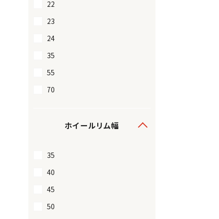
22
23
24
35
55
70
ホイールリム幅
35
40
45
50