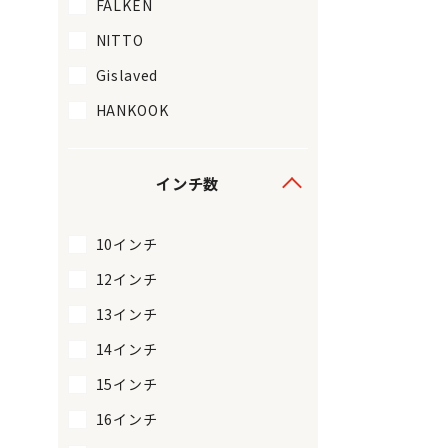
FALKEN
NITTO
Gislaved
HANKOOK
インチ数
10インチ
12インチ
13インチ
14インチ
15インチ
16インチ