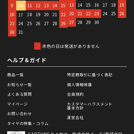
13
14
15
16
17
18
19
9
10
11
12
13
14
15
20
21
22
23
24
25
26
16
18
19
20
21
22
17
27
28
29
30
23
24
25
26
27
28
29
30
31
赤色の日は発送がありません
ヘルプ＆ガイド
商品一覧
特定商取引に基づく表記
お知らせ一覧
個人情報保護
よくある質問
会員規約
マイページ
カスタマーハラスメント
基本方針
お問い合わせ
運営会社
タイヤの特集・コラム
CARTUNEタイヤは、株式会社イード(東証グロ