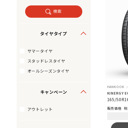
検索
タイヤタイプ
サマータイヤ
スタッドレスタイヤ
オールシーズンタイヤ
HANKOOK
キャンペーン
KINERGY E
165/50R1
税
アウトレット