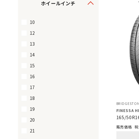
ホイールインチ
10
12
13
14
15
16
17
18
BRIDGESTO
19
FINESSA H
165/50R1
20
税
21