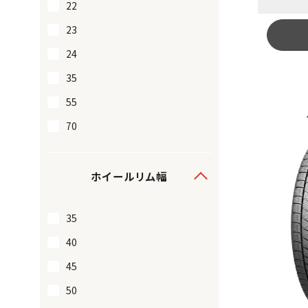
22
23
24
35
55
70
ホイールリム幅
35
40
45
50