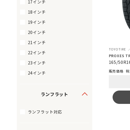
17インチ
18インチ
19インチ
20インチ
21インチ
TOYOTIRE
22インチ
PROXES TR
165/50R1
23インチ
税
24インチ
ランフラット
ランフラット対応