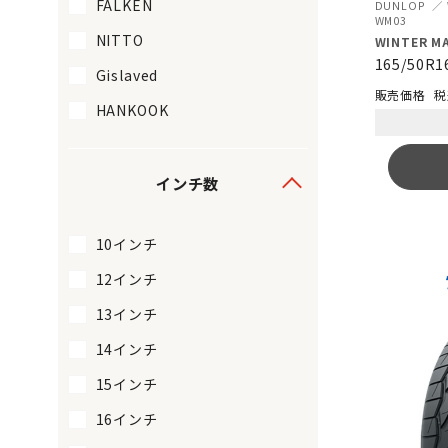
FALKEN
DUNLOP
WM03
NITTO
WINTER MA
165/50R1
Gislaved
税
HANKOOK
インチ数
10インチ
12インチ
13インチ
14インチ
15インチ
16インチ