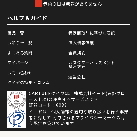
赤色の日は発送がありません
ヘルプ＆ガイド
商品一覧
特定商取引に基づく表記
お知らせ一覧
個人情報保護
よくある質問
会員規約
マイページ
カスタマーハラスメント
基本方針
お問い合わせ
運営会社
タイヤの特集・コラム
CARTUNEタイヤは、株式会社イード(東証グロ
ース上場)の運営するサービスです。
証券コード：6038
イードは、個人情報の適切な取り扱いを行う事業
者に対して 付与されるプライバシーマークの付
与認定を受けています。