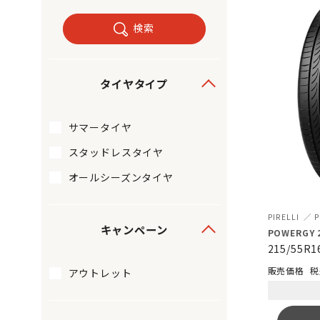
検索
タイヤタイプ
サマータイヤ
スタッドレスタイヤ
オールシーズンタイヤ
PIRELLI
キャンペーン
POWERGY 2
215/55R1
税
アウトレット