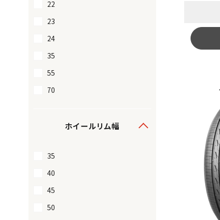
22
23
24
35
55
70
ホイールリム幅
35
40
45
50