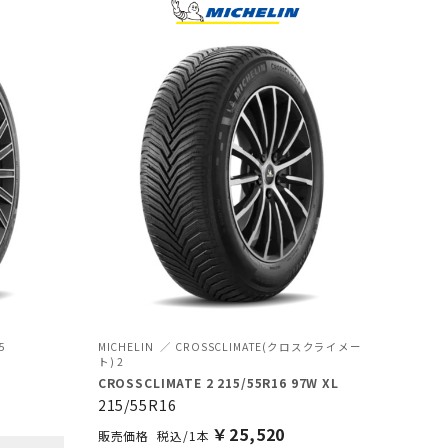
5
MICHELIN
CROSSCLIMATE(クロスクライメー
ト) 2
CROSSCLIMATE 2 215/55R16 97W XL
215/55R16
￥
25,520
税込/1本