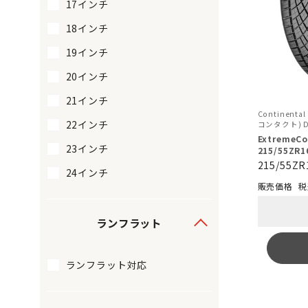
17インチ
18インチ
19インチ
20インチ
21インチ
Continental
22インチ
コンタクト) D
ExtremeCo
23インチ
215/55ZR1
215/55ZR
24インチ
税
ランフラット
ランフラット対応