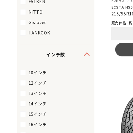
KUMHO
FALKEN
ECSTA HS5
NITTO
215/55R1
Gislaved
税
HANKOOK
インチ数
10インチ
12インチ
13インチ
14インチ
15インチ
16インチ