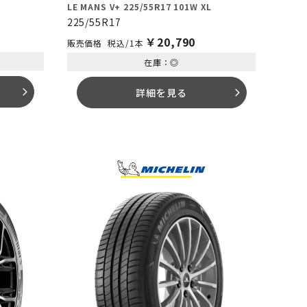
LE MANS V+ 225/55R17 101W XL
225/55R17
￥
20,790
税込/1本
在庫：◎
詳細を見る
arrow_forward_ios
arrow_forward_ios