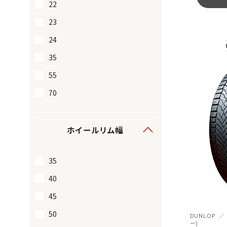
22
23
24
35
55
70
ホイールリム幅
35
40
45
50
DUNLOP
ー)