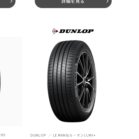
詳細を見る
arrow_forward_ios
arrow_forward_ios
205
DUNLOP
LE MANS(ル・マン) LMV+