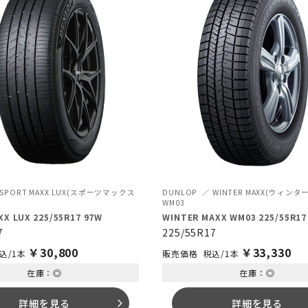
SPORT MAXX LUX(スポーツマックス
DUNLOP
WINTER MAXX(ウィン
WM03
X LUX 225/55R17 97W
WINTER MAXX WM03 225/55R17
7
225/55R17
￥
30,800
￥
33,330
込/1本
税込/1本
在庫：◎
在庫：◎
詳細を見る
詳細を見る
arrow_forward_ios