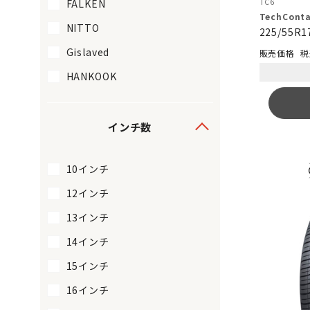
TC6
FALKEN
TechConta
NITTO
225/55R1
Gislaved
税
HANKOOK
インチ数
10インチ
12インチ
13インチ
14インチ
15インチ
16インチ