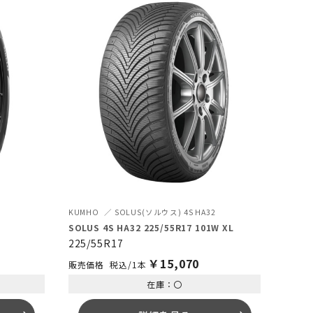
KUMHO
SOLUS(ソルウス) 4S HA32
SOLUS 4S HA32 225/55R17 101W XL
225/55R17
￥
15,070
税込/1本
在庫：〇