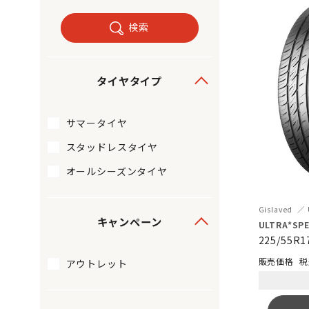
検索
タイヤタイプ
サマータイヤ
スタッドレスタイヤ
オールシーズンタイヤ
Gislaved
キャンペーン
ULTRA*SPE
225/55R1
税
アウトレット