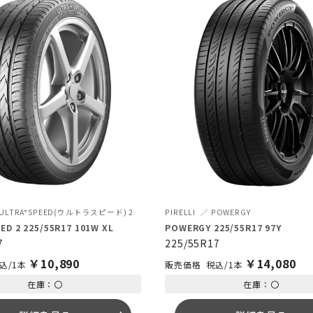
ULTRA*SPEED(ウルトラスピード) 2
PIRELLI
POWERGY
ED 2 225/55R17 101W XL
POWERGY 225/55R17 97Y
7
225/55R17
￥
10,890
￥
14,080
込/1本
税込/1本
在庫：〇
在庫：〇