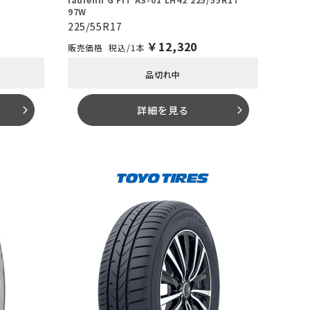
97W
225/55R17
￥
12,320
税込/1本
品切れ中
詳細を見る
arrow_forward_ios
arrow_forward_ios