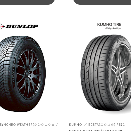
SYNCHRO WEATHER(シンクロウェザ
KUMHO
ECSTA(エクスタ) PS71
ECSTA PS71 225/55R17 97Y