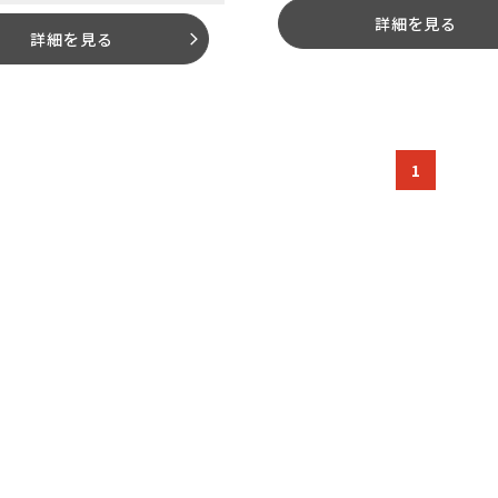
詳細を見る
詳細を見る
arrow_forward_ios
1