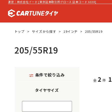
運営：株式会社イード [東京証券取引所グロース 証券コード 6038]
トップ
サイズから探す
19インチ
205/55R19
205/55R19
条件で絞り込み
2
全
件
タイヤサイズ