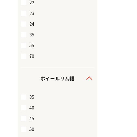
22
23
24
35
55
70
ホイールリム幅
35
40
45
50