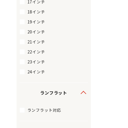
17インチ
18インチ
19インチ
20インチ
21インチ
22インチ
23インチ
24インチ
ランフラット
ランフラット対応