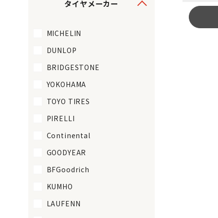
タイヤメーカー
MICHELIN
DUNLOP
BRIDGESTONE
YOKOHAMA
TOYO TIRES
PIRELLI
Continental
GOODYEAR
BFGoodrich
KUMHO
LAUFENN