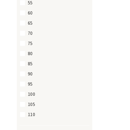
55
60
65
70
75
80
85
90
95
100
105
110