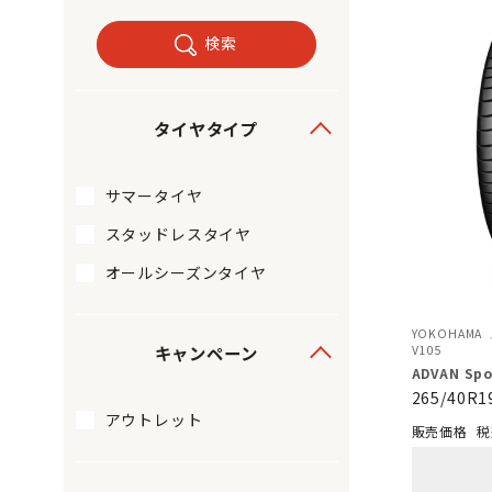
検索
タイヤタイプ
サマータイヤ
スタッドレスタイヤ
オールシーズンタイヤ
YOKOHAMA
キャンペーン
V105
ADVAN Spor
265/40R1
アウトレット
税