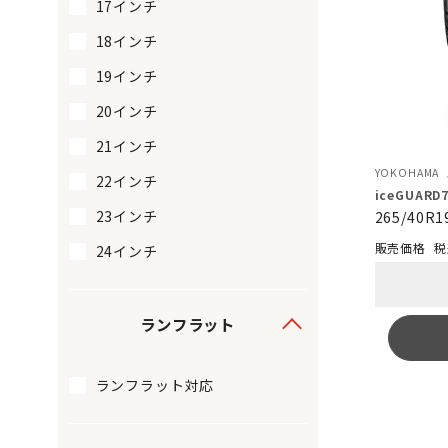
17インチ
18インチ
19インチ
20インチ
21インチ
YOKOHAMA
22インチ
iceGUARD7
23インチ
265/40R1
税
24インチ
ランフラット
ランフラット対応