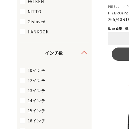
FALKEN
PIRELLI
P
NITTO
P ZERO(PZ
265/40R1
Gislaved
税
HANKOOK
インチ数
10インチ
12インチ
13インチ
14インチ
15インチ
16インチ