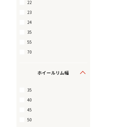
22
23
24
35
55
70
ホイールリム幅
35
40
45
50