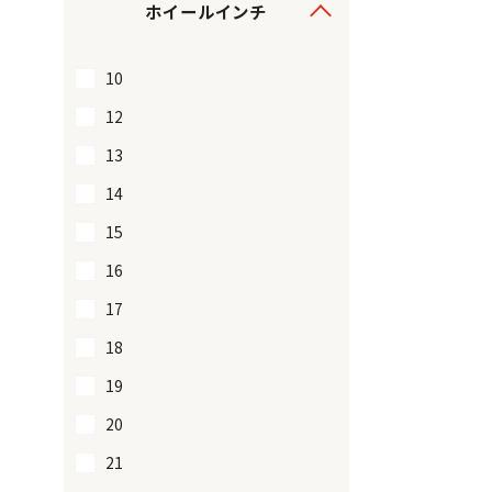
ホイールインチ
10
12
13
14
15
16
17
18
19
20
21