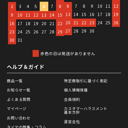
6
7
8
9
10
11
12
2
3
4
5
6
7
8
13
14
15
16
17
18
19
9
10
11
12
14
15
13
20
21
22
23
24
25
26
16
17
18
19
20
21
22
27
28
29
30
23
24
25
26
27
28
29
30
31
赤色の日は発送がありません
ヘルプ＆ガイド
商品一覧
特定商取引に基づく表記
お知らせ一覧
個人情報保護
よくある質問
会員規約
マイページ
カスタマーハラスメント
基本方針
お問い合わせ
運営会社
タイヤの特集・コラム