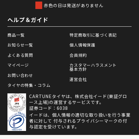
赤色の日は発送がありません
ヘルプ＆ガイド
商品一覧
特定商取引に基づく表記
お知らせ一覧
個人情報保護
よくある質問
会員規約
マイページ
カスタマーハラスメント
基本方針
お問い合わせ
運営会社
タイヤの特集・コラム
CARTUNEタイヤは、株式会社イード(東証グロ
ース上場)の運営するサービスです。
証券コード：6038
イードは、個人情報の適切な取り扱いを行う事業
者に対して 付与されるプライバシーマークの付
与認定を受けています。