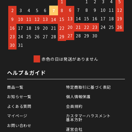
1
1
2
3
4
5
6
7
8
9
10
11
12
2
3
4
5
6
7
8
13
14
15
16
17
18
19
9
10
11
12
13
15
14
20
21
22
23
24
25
26
16
17
18
19
20
21
22
27
28
29
30
23
24
25
26
27
28
29
30
31
赤色の日は発送がありません
ヘルプ＆ガイド
商品一覧
特定商取引に基づく表記
お知らせ一覧
個人情報保護
よくある質問
会員規約
マイページ
カスタマーハラスメント
基本方針
お問い合わせ
運営会社