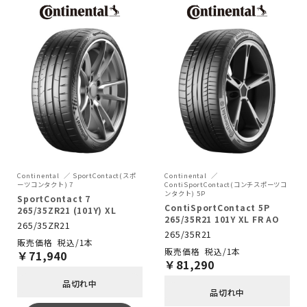
Continental
SportContact(スポ
Continental
ーツコンタクト) 7
ContiSportContact(コンチスポーツコ
ンタクト) 5P
SportContact 7
ContiSportContact 5P
265/35ZR21 (101Y) XL
265/35R21 101Y XL FR AO
265/35ZR21
265/35R21
税込/1本
税込/1本
￥
71,940
￥
81,290
品切れ中
品切れ中