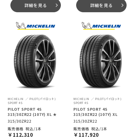
詳細を見る
詳細を見る
arrow_forward_ios
arrow_forward_ios
MICHELIN
PILOT(パイロット)
MICHELIN
PILOT(パイロット)
SPORT 4S
SPORT 4S
PILOT SPORT 4S
PILOT SPORT 4S
315/30ZR22 (107Y) XL ★
315/30ZR22 (107Y) XL
315/30ZR22
315/30ZR22
税込/1本
税込/1本
￥
112,310
￥
117,920