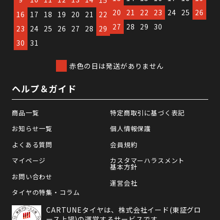
20
21
22
23
24
25
26
16
17
18
19
20
21
22
27
28
29
30
23
24
25
26
27
28
29
30
31
赤色の日は発送がありません
ヘルプ＆ガイド
商品一覧
特定商取引に基づく表記
お知らせ一覧
個人情報保護
よくある質問
会員規約
マイページ
カスタマーハラスメント
基本方針
お問い合わせ
運営会社
タイヤの特集・コラム
CARTUNEタイヤは、株式会社イード(東証グロ
ース上場)の運営するサービスです。