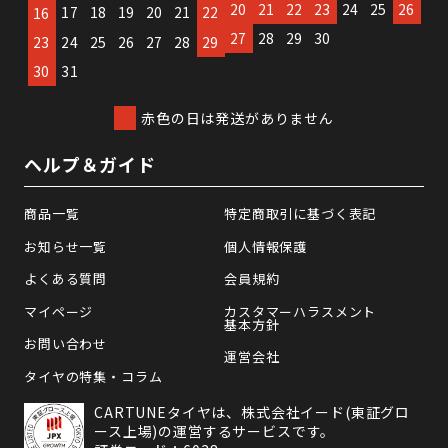
20
21
22
23
24
25
26
17
18
19
20
21
22
16
27
28
29
30
23
24
25
26
27
28
29
30
31
赤色の日は発送がありません
ヘルプ＆ガイド
商品一覧
特定商取引に基づく表記
お知らせ一覧
個人情報保護
よくある質問
会員規約
マイページ
カスタマーハラスメント
基本方針
お問い合わせ
運営会社
タイヤの特集・コラム
CARTUNEタイヤは、株式会社イード(東証グロ
ース上場)の運営するサービスです。