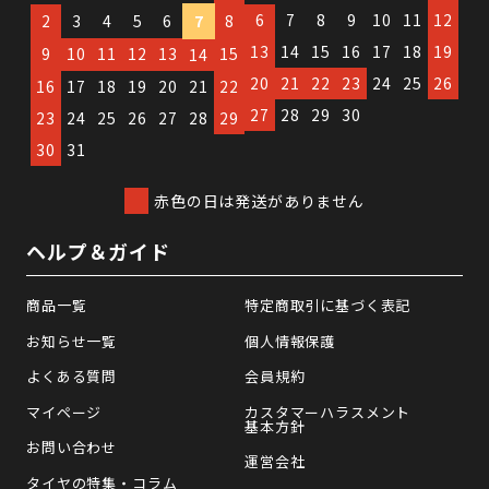
6
7
8
9
10
11
12
2
3
4
5
6
7
8
13
14
15
16
17
18
19
9
10
11
12
13
15
14
20
21
22
23
24
25
26
16
17
18
19
20
21
22
27
28
29
30
23
24
25
26
27
28
29
30
31
赤色の日は発送がありません
ヘルプ＆ガイド
商品一覧
特定商取引に基づく表記
お知らせ一覧
個人情報保護
よくある質問
会員規約
マイページ
カスタマーハラスメント
基本方針
お問い合わせ
運営会社
タイヤの特集・コラム