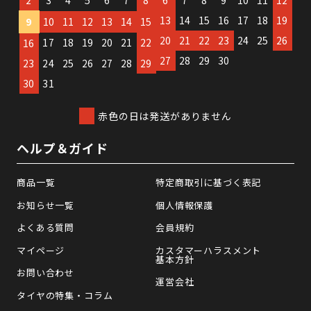
2
3
4
5
6
7
8
6
7
8
9
10
11
12
13
14
15
16
17
18
19
9
10
11
12
13
14
15
20
21
22
23
24
25
26
17
18
19
20
21
22
16
27
28
29
30
23
24
25
26
27
28
29
30
31
赤色の日は発送がありません
ヘルプ＆ガイド
商品一覧
特定商取引に基づく表記
お知らせ一覧
個人情報保護
よくある質問
会員規約
マイページ
カスタマーハラスメント
基本方針
お問い合わせ
運営会社
タイヤの特集・コラム