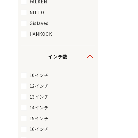
FALKEN
NITTO
Gislaved
HANKOOK
インチ数
10インチ
12インチ
13インチ
14インチ
15インチ
16インチ