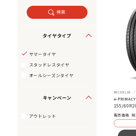
検索
タイヤタイプ
サマータイヤ
スタッドレスタイヤ
オールシーズンタイヤ
MICHELIN
キャンペーン
e-PRIMACY
155/60R2
税
アウトレット