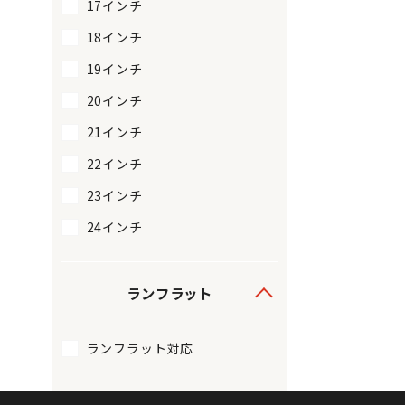
17インチ
18インチ
19インチ
20インチ
21インチ
22インチ
23インチ
24インチ
ランフラット
ランフラット対応