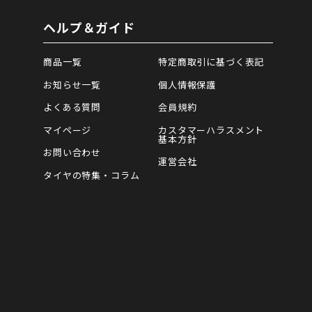
ヘルプ＆ガイド
商品一覧
特定商取引に基づく表記
お知らせ一覧
個人情報保護
よくある質問
会員規約
マイページ
カスタマーハラスメント
基本方針
お問い合わせ
運営会社
タイヤの特集・コラム