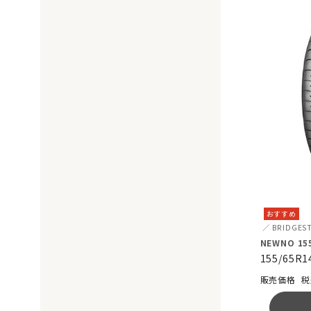
おすすめ
BRIDGES
NEWNO 155
155/65R1
税