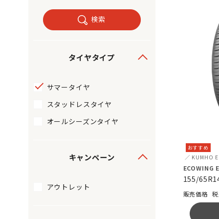
検索
タイヤタイプ
サマータイヤ
スタッドレスタイヤ
オールシーズンタイヤ
おすすめ
キャンペーン
KUMHO
ECOWING E
155/65R1
アウトレット
税