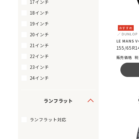
17インチ
18インチ
19インチ
おすすめ
20インチ
DUNLOP
LE MANS V
21インチ
155/65R1
22インチ
税
23インチ
24インチ
ランフラット
ランフラット対応