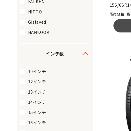
FALKEN
155/65R1
NITTO
税
Gislaved
HANKOOK
インチ数
10インチ
12インチ
13インチ
14インチ
15インチ
16インチ