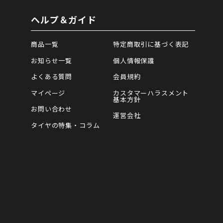
ヘルプ＆ガイド
商品一覧
特定商取引に基づく表記
お知らせ一覧
個人情報保護
よくある質問
会員規約
マイページ
カスタマーハラスメント
基本方針
お問い合わせ
運営会社
タイヤの特集・コラム