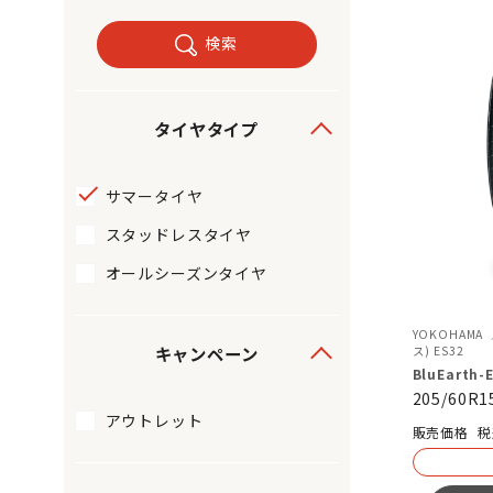
検索
タイヤタイプ
サマータイヤ
スタッドレスタイヤ
オールシーズンタイヤ
YOKOHAMA
キャンペーン
ス) ES32
BluEarth-
205/60R1
アウトレット
税