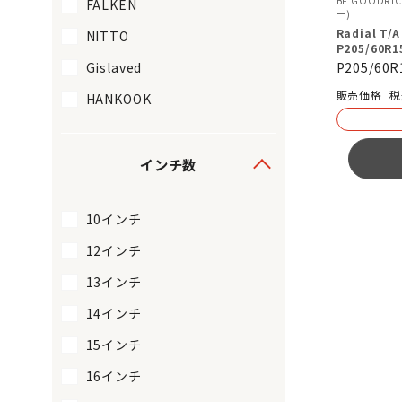
BF GOODRI
FALKEN
ー)
Radial 
NITTO
P205/60R1
Gislaved
P205/60R
税
HANKOOK
インチ数
10インチ
12インチ
13インチ
14インチ
15インチ
16インチ