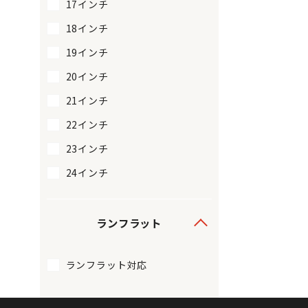
17インチ
18インチ
19インチ
20インチ
21インチ
22インチ
23インチ
24インチ
ランフラット
ランフラット対応