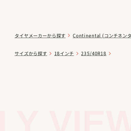
タイヤメーカーから探す
Continental (コンチネン
サイズから探す
18インチ
235/40R18
Y VIEW