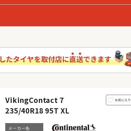
VikingContact 7
235/40R18 95T XL
メーカー名