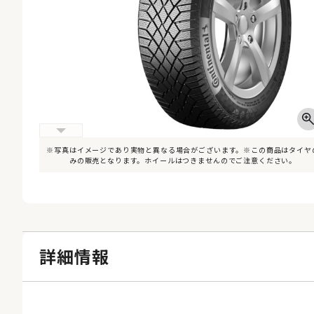
※写真はイメージであり実物と異なる場合がございます。※この商品はタイヤ
みの販売となります。ホイールはつきませんのでご注意ください。
詳細情報