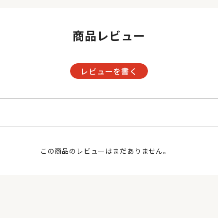
商品レビュー
レビューを書く
この商品のレビューはまだありません。