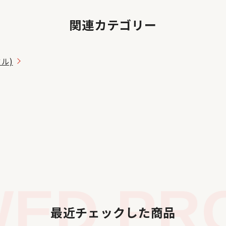
関連カテゴリー
タル)
ED PRO
最近チェックした商品