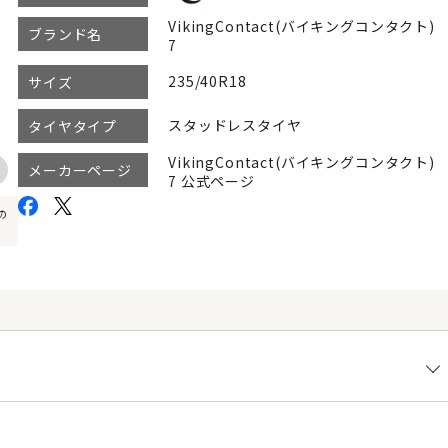
VikingContact(バイキングコンタクト)
ブランド名
7
235/40R18
サイズ
スタッドレスタイヤ
タイヤタイプ
VikingContact(バイキングコンタクト)
メーカーページ
7 公式ページ
の