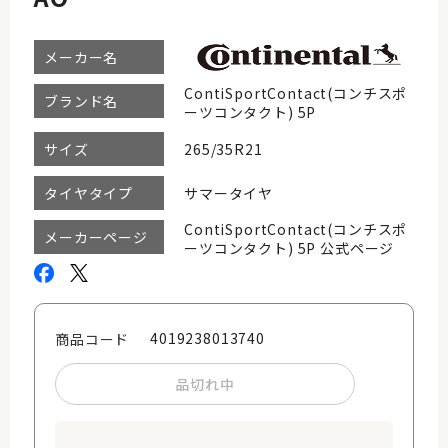
メーカー名
ContiSportContact(コンチスポ
ブランド名
ーツコンタクト) 5P
265/35R21
サイズ
サマータイヤ
タイヤタイプ
ContiSportContact(コンチスポ
メーカーページ
ーツコンタクト) 5P 公式ページ
4019238013740
商品コード
品切れ中