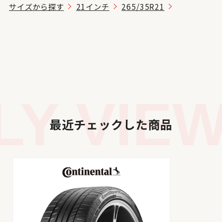
サイズから探す
21インチ
265/35R21
Y VIEW
最近チェックした商品