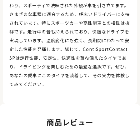
わり、スポーティで洗練された外観が車を引き立てます。
さまざまな車種に適合するため、幅広いドライバーに支持
されています。特にスポーツカーや高性能車との相性は抜
群です。走行中の音も抑えられており、快適なドライブを
実現しています。温度変化にも強く、長期間にわたって安
定した性能を発揮します。総じて、ContiSportContact
5Pは走行性能、安定性、快適性を兼ね備えたタイヤであ
り、ドライビングを楽しむための最適な選択です。ぜひ、
あなたの愛車にこのタイヤを装着して、その実力を体験し
てみてください。
商品レビュー