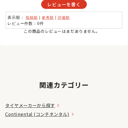
レビューを書く
表示順：
|
|
投稿順
参考順
評価順
レビュー件数：0件
この商品のレビューはまだありません。
関連カテゴリー
タイヤメーカーから探す
Continental (コンチネンタル)