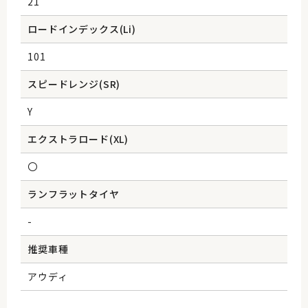
21
ロードインデックス(Li)
101
スピードレンジ(SR)
Y
エクストラロード(XL)
〇
ランフラットタイヤ
-
推奨車種
アウディ