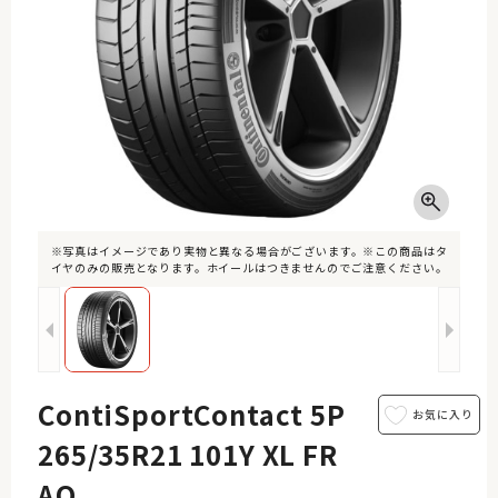
※写真はイメージであり実物と異なる場合がございます。※この商品はタ
イヤのみの販売となります。ホイールはつきませんのでご注意ください。
ContiSportContact 5P
265/35R21 101Y XL FR
AO