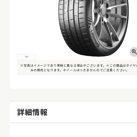
※写真はイメージであり実物と異なる場合がございます。※この商品はタイヤ
みの販売となります。ホイールはつきませんのでご注意ください。
詳細情報