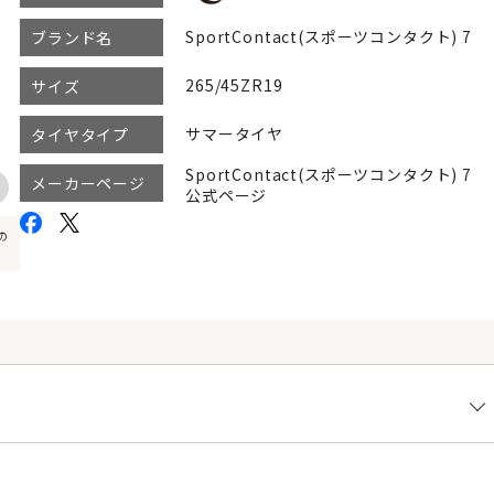
SportContact(スポーツコンタクト) 7
ブランド名
265/45ZR19
サイズ
サマータイヤ
タイヤタイプ
SportContact(スポーツコンタクト) 7
メーカーページ
公式ページ
の