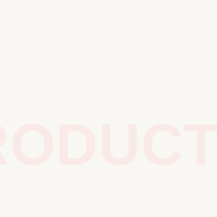
ODUCTS