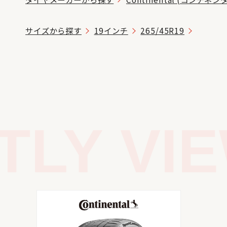
サイズから探す
19インチ
265/45R19
LY VIE