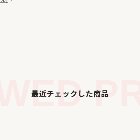
WED PR
最近チェックした商品