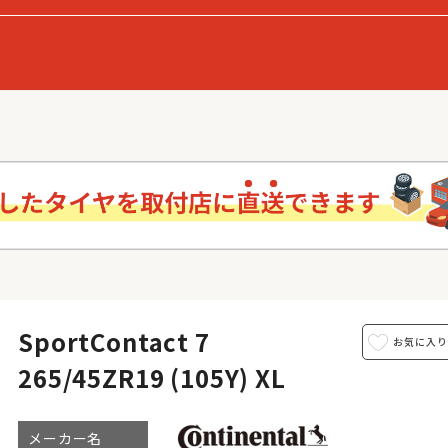
SportContact 7
265/45ZR19 (105Y) XL
メーカー名