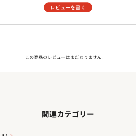
レビューを書く
この商品のレビューはまだありません。
関連カテゴリー
タル)