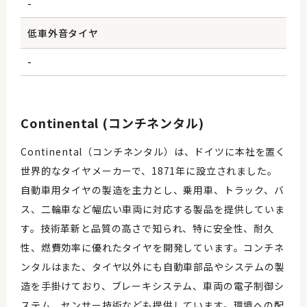
-
低車外音タイヤ
-
Continental (コンチネンタル)
Continental（コンチネンタル）は、ドイツに本社を置く
世界的なタイヤメーカーで、1871年に設立されました。
自動車用タイヤの製造を主力とし、乗用車、トラック、バ
ス、二輪車など幅広い車両に対応する製品を提供していま
す。技術革新と品質の高さで知られ、特に安全性、耐久
性、燃費効率に優れたタイヤを開発しています。コンチネ
ンタルはまた、タイヤ以外にも自動車部品やシステムの製
造を手掛けており、ブレーキシステム、車両の電子制御シ
ステム、センサー技術なども提供しています。環境への配