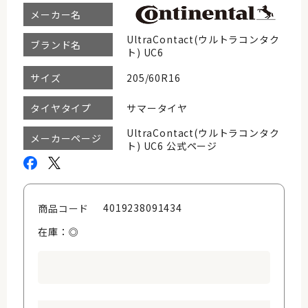
メーカー名
UltraContact(ウルトラコンタク
ブランド名
ト) UC6
205/60R16
サイズ
サマータイヤ
タイヤタイプ
UltraContact(ウルトラコンタク
メーカーページ
ト) UC6 公式ページ
4019238091434
商品コード
在庫：◎