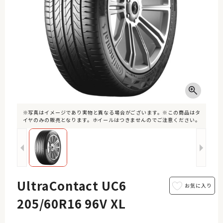
※写真はイメージであり実物と異なる場合がございます。※この商品はタ
イヤのみの販売となります。ホイールはつきませんのでご注意ください。
UltraContact UC6
205/60R16 96V XL