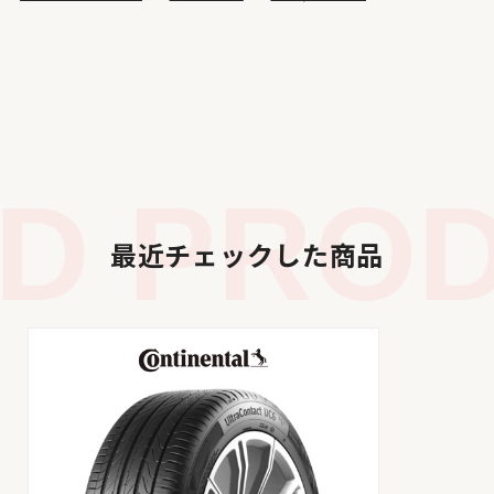
 PRODU
最近チェックした商品