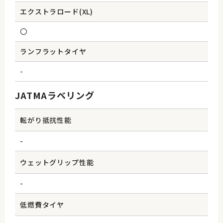
エクストラロード(XL)
〇
ランフラットタイヤ
-
JATMAラベリング
転がり抵抗性能
-
ウェットグリップ性能
-
低燃費タイヤ