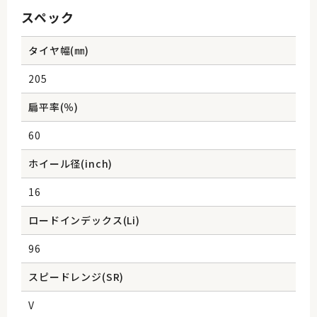
スペック
タイヤ幅(㎜)
205
扁平率(％)
60
ホイール径(inch)
16
ロードインデックス(Li)
96
スピードレンジ(SR)
V