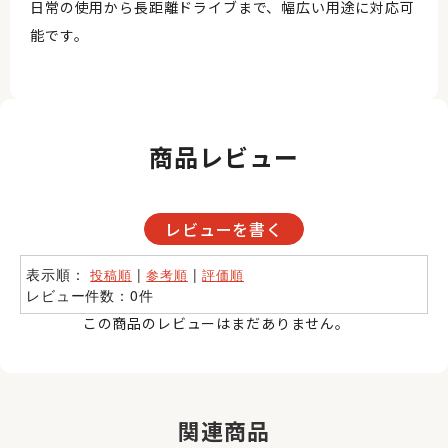
日常の使用から長距離ドライブまで、幅広い用途に対応可
能です。
商品レビュー
レビューを書く
表示順：
|
|
投稿順
参考順
評価順
レビュー件数：0件
この商品のレビューはまだありません。
関連商品