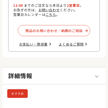
12:00
までのご注文なら本日より
2営業日
。
お急ぎの方は、
お問い合わせ
ください。
営業日カレンダーは
こちら
。
商品のお問い合わせ／納期のご相談​
お支払い・領収書​
よくあるご質問​
詳細情報
おすすめ