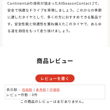
Continentalの技術が詰まったAllSeasonContact 2で、
安全で快適なドライブを実現しましょう。これからの季節
に適したタイヤとして、多くの方におすすめできる製品で
す。安全性能と快適性を兼ね備えたこのタイヤで、あらゆ
る道を自信をもって走り抜けましょう。
商品レビュー
レビューを書く
表示順：
|
|
投稿順
参考順
評価順
レビュー件数：0件
この商品のレビューはまだありません。