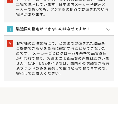
工場で生産しています。日本国内メーカーや欧州メ
ーカーであっても、アジア圏の拠点で製造されている
場合があります。
製造国の指定ができないのはなぜですか？
Q
お客様のご注文時点で、どの国で製造された商品を
A
ご提供できるかを事前に確定することができないた
めです。 メーカーごとにグローバル基準で品質管理
が行われており、製造国による品質の差異はございま
せん。CARTUNEタイヤでは、国内外の信頼できる有
名ブランドのみを厳選して取り扱っておりますので、
安心してご購入ください。