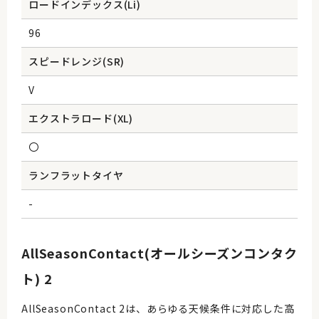
ロードインデックス(Li)
96
スピードレンジ(SR)
V
エクストラロード(XL)
〇
ランフラットタイヤ
-
AllSeasonContact(オールシーズンコンタク
ト) 2
AllSeasonContact 2は、あらゆる天候条件に対応した高