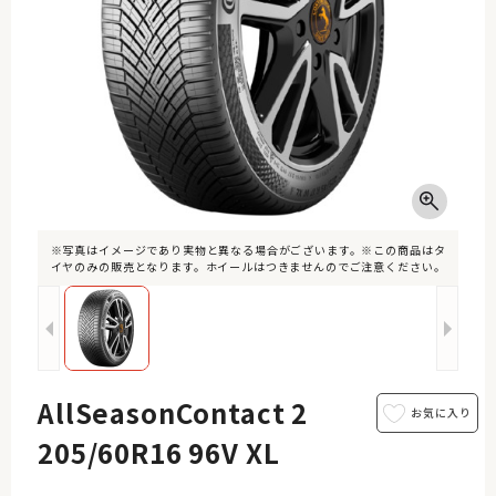
※写真はイメージであり実物と異なる場合がございます。※この商品はタ
イヤのみの販売となります。ホイールはつきませんのでご注意ください。
AllSeasonContact 2
205/60R16 96V XL