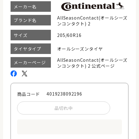
メーカー名
AllSeasonContact(オールシーズ
ブランド名
ンコンタクト) 2
205/60R16
サイズ
オールシーズンタイヤ
タイヤタイプ
AllSeasonContact(オールシーズ
メーカーページ
ンコンタクト) 2 公式ページ
4019238092196
商品コード
品切れ中