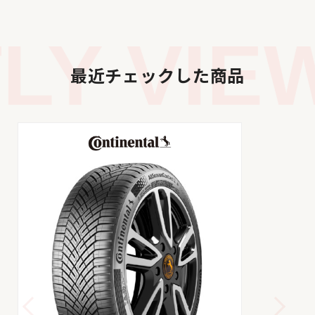
Y VIEW
最近チェックした商品