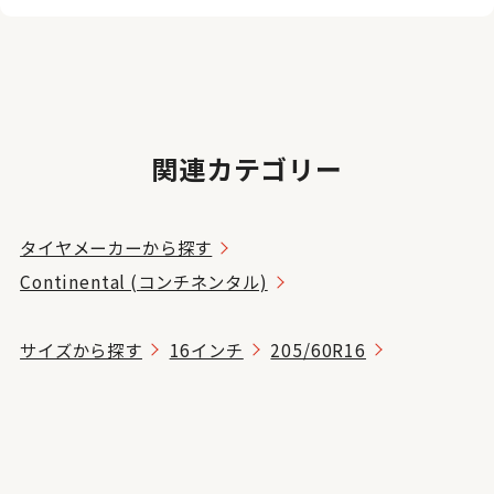
関連カテゴリー
タイヤメーカーから探す
Continental (コンチネンタル)
サイズから探す
16インチ
205/60R16