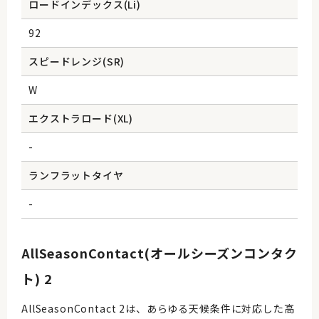
ロードインデックス(Li)
92
スピードレンジ(SR)
W
エクストラロード(XL)
-
ランフラットタイヤ
-
AllSeasonContact(オールシーズンコンタク
ト) 2
AllSeasonContact 2は、あらゆる天候条件に対応した高