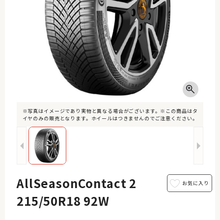
※写真はイメージであり実物と異なる場合がございます。※この商品はタ
イヤのみの販売となります。ホイールはつきませんのでご注意ください。
AllSeasonContact 2
215/50R18 92W