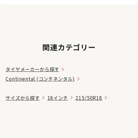
関連カテゴリー
タイヤメーカーから探す
Continental (コンチネンタル)
サイズから探す
18インチ
215/50R18