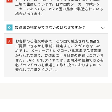
工場で生産しています。日本国内メーカーや欧州メ
ーカーであっても、アジア圏の拠点で製造されている
場合があります。
製造国の指定ができないのはなぜですか？
Q
お客様のご注文時点で、どの国で製造された商品を
A
ご提供できるかを事前に確定することができないた
めです。 メーカーごとにグローバル基準で品質管理
が行われており、製造国による品質の差異はございま
せん。CARTUNEタイヤでは、国内外の信頼できる有
名ブランドのみを厳選して取り扱っておりますので、
安心してご購入ください。