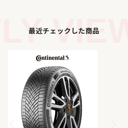
Y VIEW
最近チェックした商品