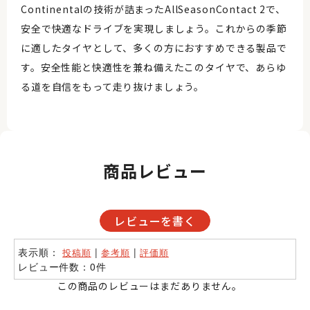
Continentalの技術が詰まったAllSeasonContact 2で、
安全で快適なドライブを実現しましょう。これからの季節
に適したタイヤとして、多くの方におすすめできる製品で
す。安全性能と快適性を兼ね備えたこのタイヤで、あらゆ
る道を自信をもって走り抜けましょう。
商品レビュー
レビューを書く
表示順：
|
|
投稿順
参考順
評価順
レビュー件数：0件
この商品のレビューはまだありません。