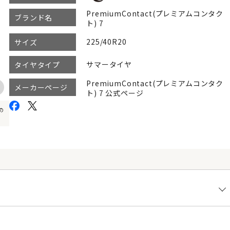
PremiumContact(プレミアムコンタク
ブランド名
ト) 7
225/40R20
サイズ
サマータイヤ
タイヤタイプ
PremiumContact(プレミアムコンタク
メーカーページ
ト) 7 公式ページ
の