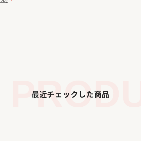
PRODUC
最近チェックした商品