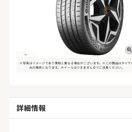
※写真はイメージであり実物と異なる場合がございます。※この商品はタイヤ
みの販売となります。ホイールはつきませんのでご注意ください。
詳細情報