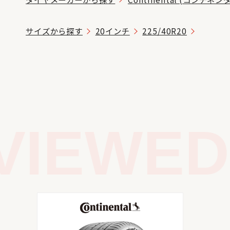
サイズから探す
20インチ
225/40R20
IEWED 