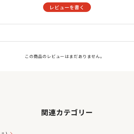
レビューを書く
この商品のレビューはまだありません。
関連カテゴリー
タル)