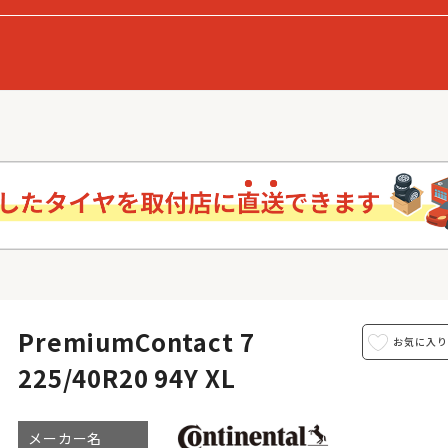
PremiumContact 7
225/40R20 94Y XL
メーカー名