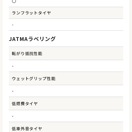
〇
ランフラットタイヤ
-
JATMAラベリング
転がり抵抗性能
-
ウェットグリップ性能
-
低燃費タイヤ
-
低車外音タイヤ