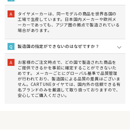
タイヤメーカーは、同一モデルの商品を世界各国の
A
工場で生産しています。日本国内メーカーや欧州メ
ーカーであっても、アジア圏の拠点で製造されている
場合があります。
製造国の指定ができないのはなぜですか？
Q
お客様のご注文時点で、どの国で製造された商品を
A
ご提供できるかを事前に確定することができないた
めです。 メーカーごとにグローバル基準で品質管理
が行われており、製造国による品質の差異はございま
せん。CARTUNEタイヤでは、国内外の信頼できる有
名ブランドのみを厳選して取り扱っておりますので、
安心してご購入ください。