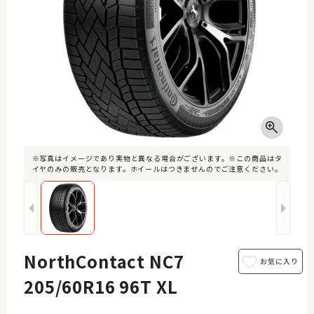
※写真はイメージであり実物と異なる場合がございます。※この商品はタ
イヤのみの販売となります。ホイールはつきませんのでご注意ください。
NorthContact NC7
205/60R16 96T XL