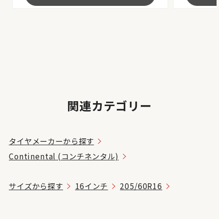
関連カテゴリー
タイヤメーカーから探す
Continental (コンチネンタル)
サイズから探す
16インチ
205/60R16