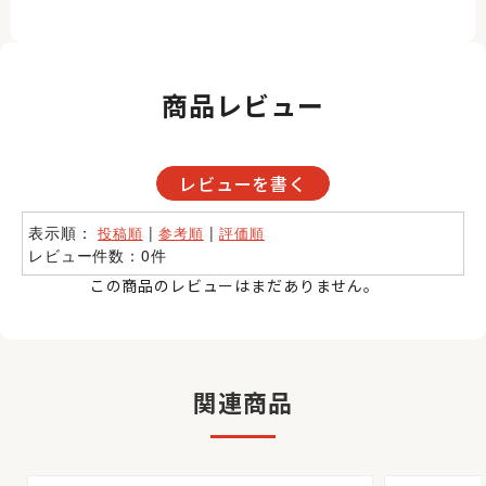
商品レビュー
レビューを書く
表示順：
|
|
投稿順
参考順
評価順
レビュー件数：0件
この商品のレビューはまだありません。
関連商品