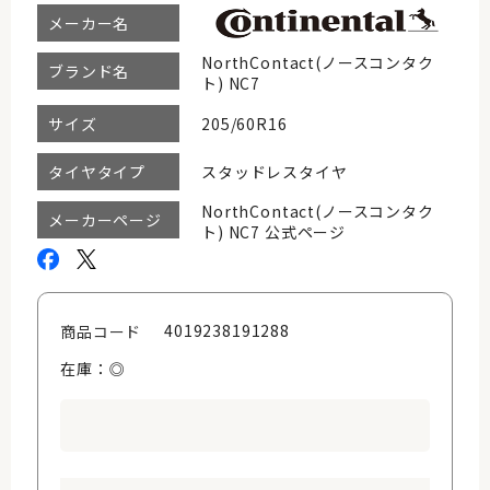
メーカー名
NorthContact(ノースコンタク
ブランド名
ト) NC7
205/60R16
サイズ
スタッドレスタイヤ
タイヤタイプ
NorthContact(ノースコンタク
メーカーページ
ト) NC7 公式ページ
4019238191288
商品コード
在庫：◎