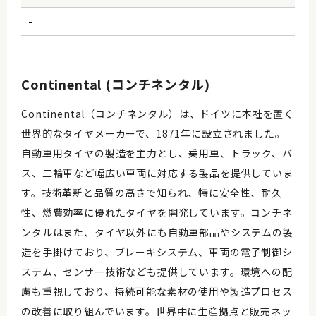
-
Continental (コンチネンタル)
Continental（コンチネンタル）は、ドイツに本社を置く
世界的なタイヤメーカーで、1871年に設立されました。
自動車用タイヤの製造を主力とし、乗用車、トラック、バ
ス、二輪車など幅広い車両に対応する製品を提供していま
す。技術革新と品質の高さで知られ、特に安全性、耐久
性、燃費効率に優れたタイヤを開発しています。コンチネ
ンタルはまた、タイヤ以外にも自動車部品やシステムの製
造を手掛けており、ブレーキシステム、車両の電子制御シ
ステム、センサー技術なども提供しています。環境への配
慮も重視しており、持続可能な素材の使用や製造プロセス
の改善に取り組んでいます。世界中に生産拠点と販売ネッ