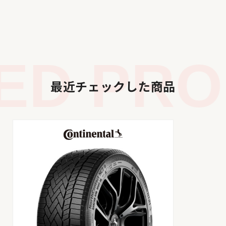
D PROD
最近チェックした商品