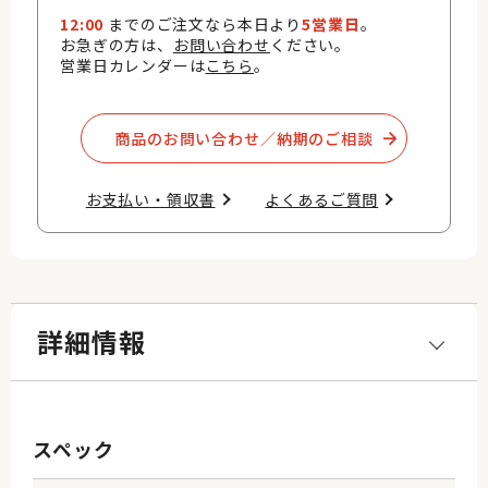
12:00
までのご注文なら本日より
5営業日
。
お急ぎの方は、
お問い合わせ
ください。
営業日カレンダーは
こちら
。
商品のお問い合わせ／納期のご相談​
お支払い・領収書​
よくあるご質問​
詳細情報
スペック