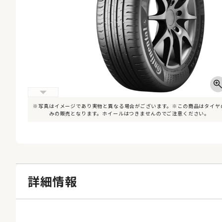
※写真はイメージであり実物と異なる場合がございます。※この商品はタイヤ
みの販売となります。ホイールはつきませんのでご注意ください。
詳細情報