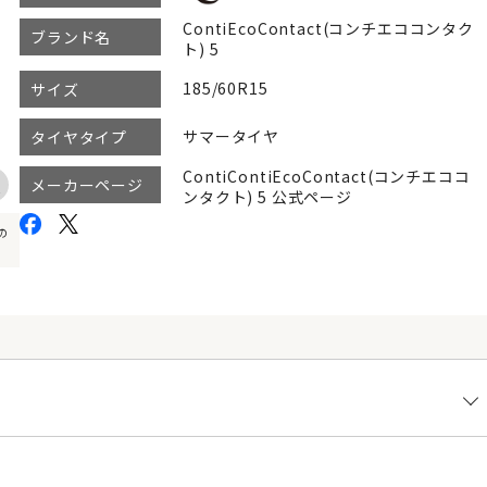
ContiEcoContact(コンチエココンタク
ブランド名
ト) 5
185/60R15
サイズ
サマータイヤ
タイヤタイプ
ContiContiEcoContact(コンチエココ
メーカーページ
ンタクト) 5 公式ページ
の