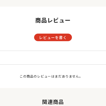
商品レビュー
レビューを書く
この商品のレビューはまだありません。
関連商品