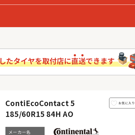
ContiEcoContact 5
185/60R15 84H AO
メーカー名