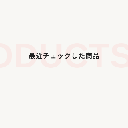
DUCTS 
最近チェックした商品