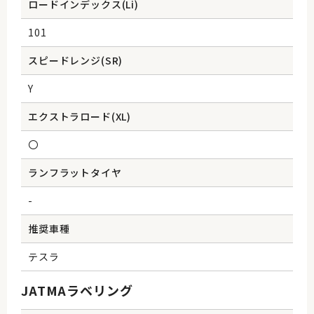
ロードインデックス(Li)
101
スピードレンジ(SR)
Y
エクストラロード(XL)
〇
ランフラットタイヤ
-
推奨車種
テスラ
JATMAラベリング