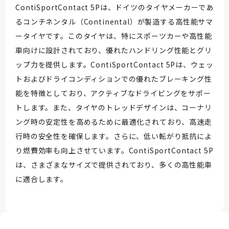
ContiSportContact 5Pは、ドイツのタイヤメーカーであ
るコンチネンタル（Continental）が製造する高性能サマ
ータイヤです。このタイヤは、特にスポーツカーや高性能
車向けに設計されており、優れたハンドリング性能とグリ
ップ力を提供します。ContiSportContact 5Pは、ウェッ
トおよびドライコンディションでの優れたブレーキング性
能を特徴としており、アクティブなドライビングをサポー
トします。また、タイヤのトレッドデザインは、コーナリ
ング時の安定性を高めるために最適化されており、高速走
行時の安全性を確保します。さらに、低い転がり抵抗によ
り燃費効率も向上させています。ContiSportContact 5P
は、さまざまなサイズで提供されており、多くの高性能車
に適合します。