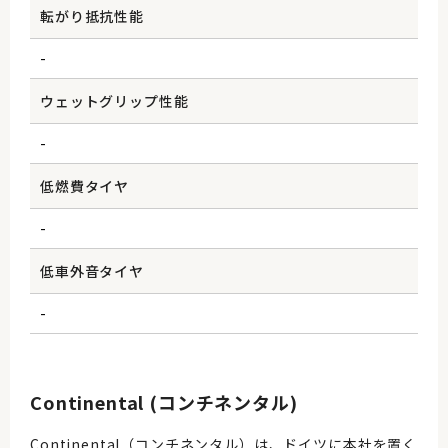
転がり抵抗性能
-
ウェットグリップ性能
-
低燃費タイヤ
-
低車外音タイヤ
-
Continental (コンチネンタル)
Continental（コンチネンタル）は、ドイツに本社を置く