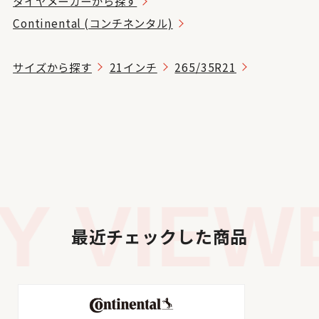
タイヤメーカーから探す
Continental (コンチネンタル)
サイズから探す
21インチ
265/35R21
 VIEWE
最近チェックした商品