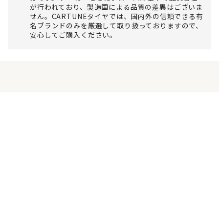
が行われており、製造国による品質の差異はございま
せん。CARTUNEタイヤでは、国内外の信頼できる有
名ブランドのみを厳選して取り扱っておりますので、
安心してご購入ください。