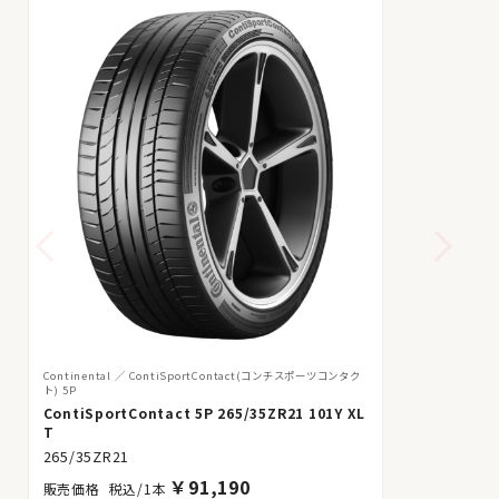
Continental
ContiSportContact(コンチスポーツコンタク
ト) 5P
ContiSportContact 5P 265/35ZR21 101Y XL
T
265/35ZR21
￥
91,190
税込/1本