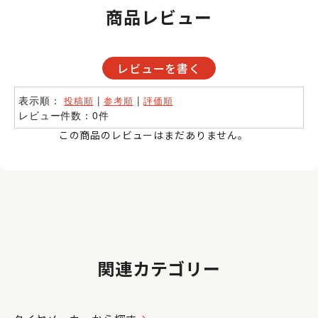
商品レビュー
レビューを書く
表示順：
|
|
投稿順
参考順
評価順
レビュー件数：0件
この商品のレビューはまだありません。
関連カテゴリー