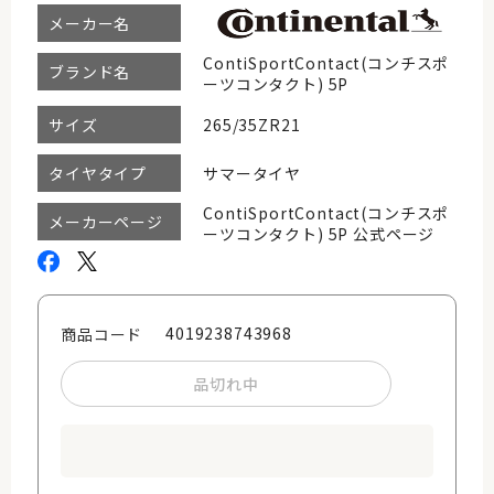
メーカー名
ContiSportContact(コンチスポ
ブランド名
ーツコンタクト) 5P
265/35ZR21
サイズ
サマータイヤ
タイヤタイプ
ContiSportContact(コンチスポ
メーカーページ
ーツコンタクト) 5P 公式ページ
4019238743968
商品コード
品切れ中