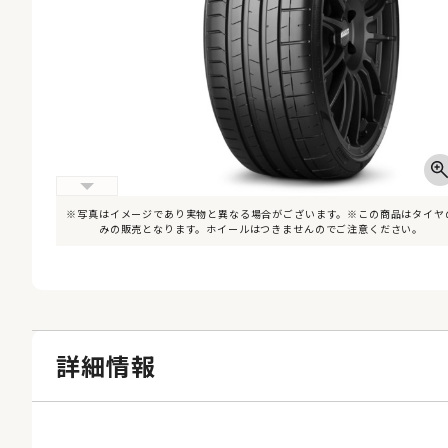
※写真はイメージであり実物と異なる場合がございます。※この商品はタイヤ
みの販売となります。ホイールはつきませんのでご注意ください。
詳細情報