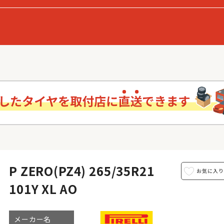
P ZERO(PZ4) 265/35R21
101Y XL AO
メーカー名