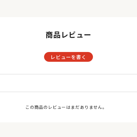
商品レビュー
レビューを書く
この商品のレビューはまだありません。