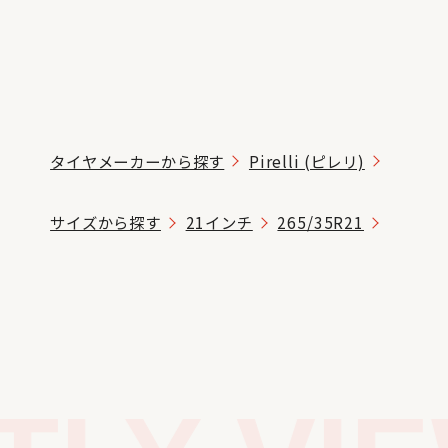
タイヤメーカーから探す
Pirelli (ピレリ)
サイズから探す
21インチ
265/35R21