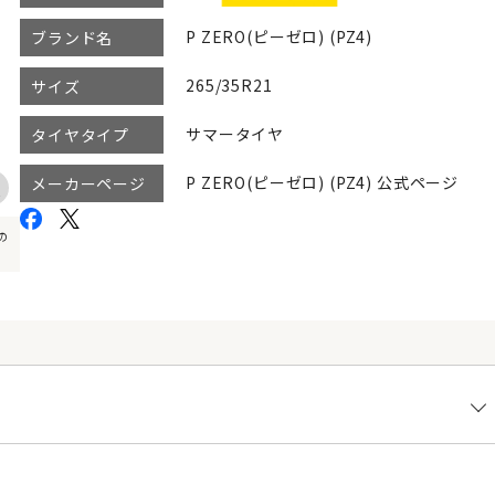
P ZERO(ピーゼロ) (PZ4)
ブランド名
265/35R21
サイズ
サマータイヤ
タイヤタイプ
P ZERO(ピーゼロ) (PZ4) 公式ページ
メーカーページ
の