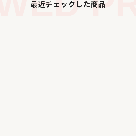
WED PR
最近チェックした商品