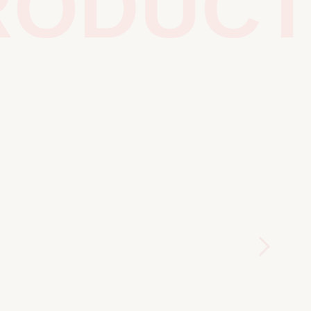
ODUCTS