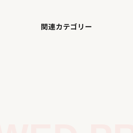
関連カテゴリー