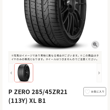
※写真はイメージであり実物と異なる場合がございます。※この商品はタ
イヤのみの販売となります。ホイールはつきませんのでご注意ください。
P ZERO 285/45ZR21
(113Y) XL B1