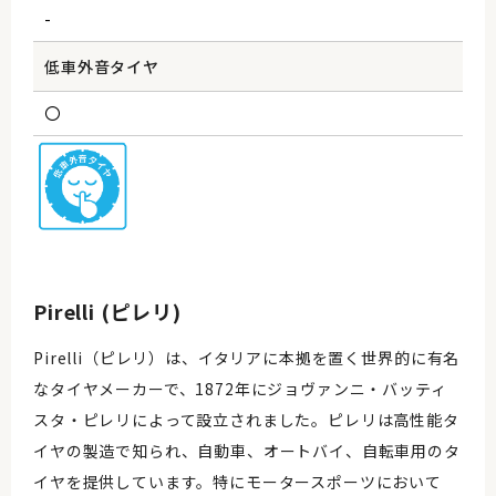
-
低車外音タイヤ
〇
Pirelli (ピレリ)
Pirelli（ピレリ）は、イタリアに本拠を置く世界的に有名
なタイヤメーカーで、1872年にジョヴァンニ・バッティ
スタ・ピレリによって設立されました。ピレリは高性能タ
イヤの製造で知られ、自動車、オートバイ、自転車用のタ
イヤを提供しています。特にモータースポーツにおいて