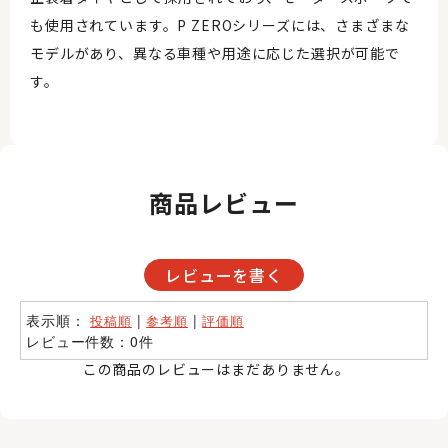
も使用されています。P ZEROシリーズには、さまざまな
モデルがあり、異なる車種や用途に応じた選択が可能で
す。
商品レビュー
レビューを書く
表示順：
|
|
投稿順
参考順
評価順
レビュー件数：0件
この商品のレビューはまだありません。