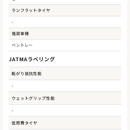
ランフラットタイヤ
-
推奨車種
ベントレー
JATMAラベリング
転がり抵抗性能
-
ウェットグリップ性能
-
低燃費タイヤ