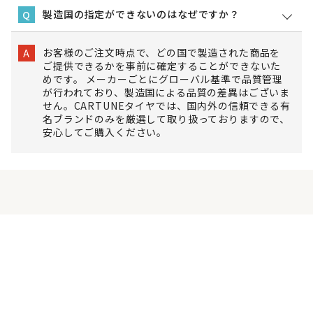
製造国の指定ができないのはなぜですか？
Q
お客様のご注文時点で、どの国で製造された商品を
A
ご提供できるかを事前に確定することができないた
めです。 メーカーごとにグローバル基準で品質管理
が行われており、製造国による品質の差異はございま
せん。CARTUNEタイヤでは、国内外の信頼できる有
名ブランドのみを厳選して取り扱っておりますので、
安心してご購入ください。