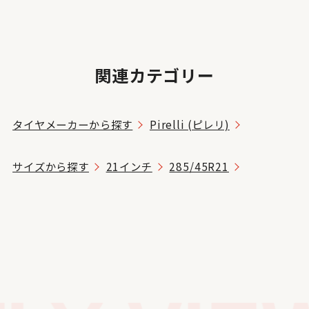
関連カテゴリー
タイヤメーカーから探す
Pirelli (ピレリ)
サイズから探す
21インチ
285/45R21