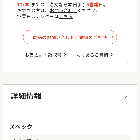
12:00
までのご注文なら本日より
5営業日
。
お急ぎの方は、
お問い合わせ
ください。
営業日カレンダーは
こちら
。
商品のお問い合わせ／納期のご相談​
お支払い・領収書​
よくあるご質問​
詳細情報
スペック