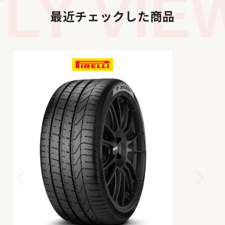
Y VIEW
最近チェックした商品