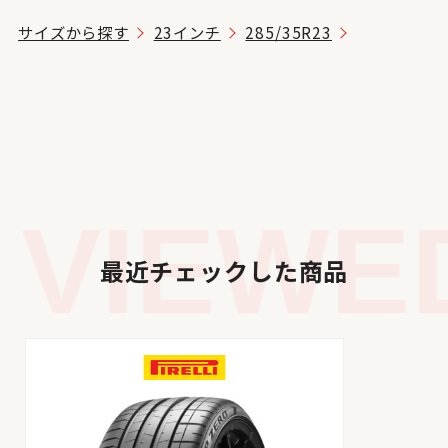
サイズから探す
23インチ
285/35R23
VIEWED
最近チェックした商品