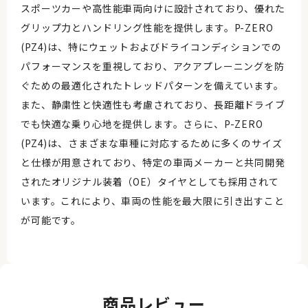
スポーツカーや高性能車両向けに設計されており、優れた
グリップ力とハンドリング性能を提供します。P-ZERO
(PZ4)は、特にウェットおよびドライコンディションでの
パフォーマンスを重視しており、アクアプレーニングを防
ぐための最適化されたトレッドパターンを備えています。
また、静粛性と快適性も考慮されており、長距離ドライブ
でも快適な乗り心地を提供します。さらに、P-ZERO
(PZ4)は、さまざまな車種に対応するために多くのサイズ
と仕様が用意されており、特定の車両メーカーと共同開発
されたオリジナル装着（OE）タイヤとしても採用されて
います。これにより、車両の性能を最大限に引き出すこと
が可能です。
商品レビュー