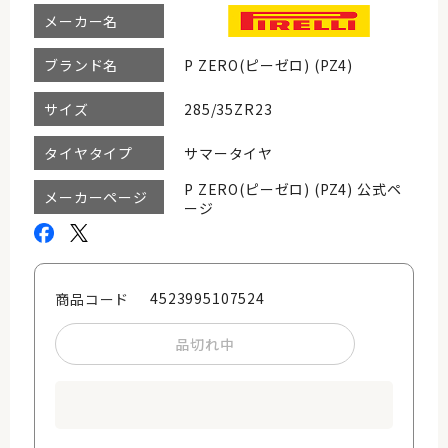
メーカー名
P ZERO(ピーゼロ) (PZ4)
ブランド名
285/35ZR23
サイズ
サマータイヤ
タイヤタイプ
P ZERO(ピーゼロ) (PZ4) 公式ペ
メーカーページ
ージ
4523995107524
商品コード
品切れ中