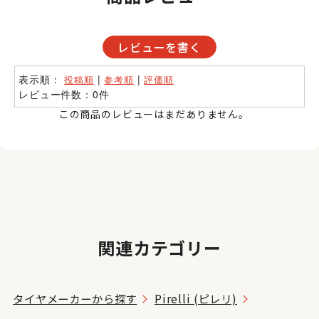
レビューを書く
表示順：
|
|
投稿順
参考順
評価順
レビュー件数：0件
この商品のレビューはまだありません。
関連カテゴリー
タイヤメーカーから探す
Pirelli (ピレリ)