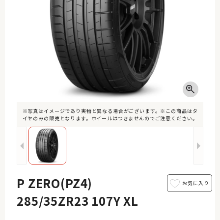
※写真はイメージであり実物と異なる場合がございます。※この商品はタ
イヤのみの販売となります。ホイールはつきませんのでご注意ください。
P ZERO(PZ4)
285/35ZR23 107Y XL