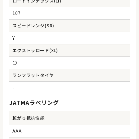
ロードインデックス(Li)
107
スピードレンジ(SR)
Y
エクストラロード(XL)
〇
ランフラットタイヤ
-
JATMAラベリング
転がり抵抗性能
AAA