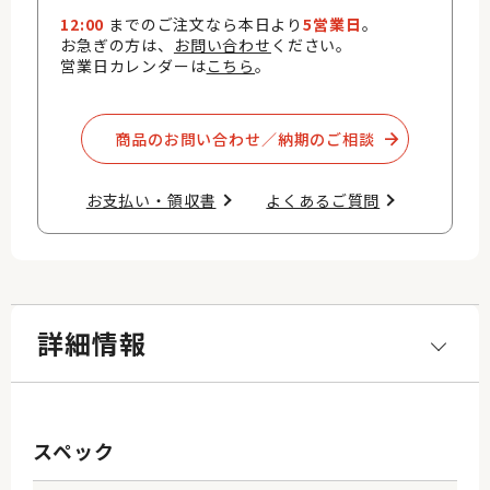
12:00
までのご注文なら本日より
5営業日
。
お急ぎの方は、
お問い合わせ
ください。
営業日カレンダーは
こちら
。
商品のお問い合わせ／納期のご相談​
お支払い・領収書​
よくあるご質問​
詳細情報
スペック