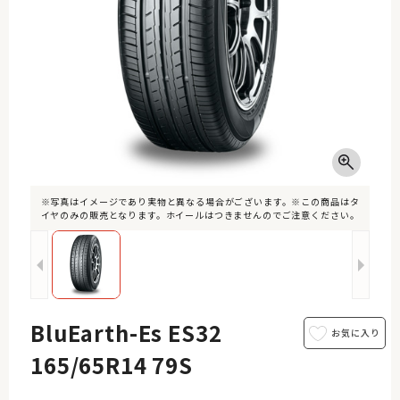
※写真はイメージであり実物と異なる場合がございます。※この商品はタ
イヤのみの販売となります。ホイールはつきませんのでご注意ください。
BluEarth-Es ES32
165/65R14 79S