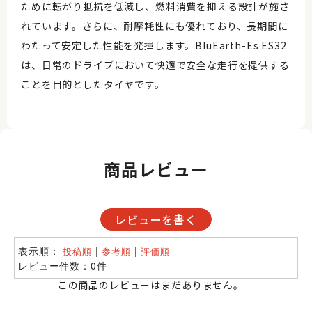
ために転がり抵抗を低減し、燃料消費を抑える設計が施さ
れています。さらに、耐摩耗性にも優れており、長期間に
わたって安定した性能を発揮します。BluEarth-Es ES32
は、日常のドライブにおいて快適で安全な走行を提供する
ことを目的としたタイヤです。
商品レビュー
レビューを書く
表示順：
|
|
投稿順
参考順
評価順
レビュー件数：0件
この商品のレビューはまだありません。