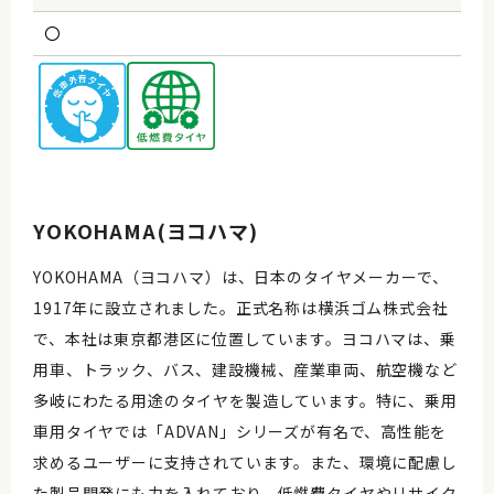
〇
YOKOHAMA(ヨコハマ)
YOKOHAMA（ヨコハマ）は、日本のタイヤメーカーで、
1917年に設立されました。正式名称は横浜ゴム株式会社
で、本社は東京都港区に位置しています。ヨコハマは、乗
用車、トラック、バス、建設機械、産業車両、航空機など
多岐にわたる用途のタイヤを製造しています。特に、乗用
車用タイヤでは「ADVAN」シリーズが有名で、高性能を
求めるユーザーに支持されています。また、環境に配慮し
た製品開発にも力を入れており、低燃費タイヤやリサイク