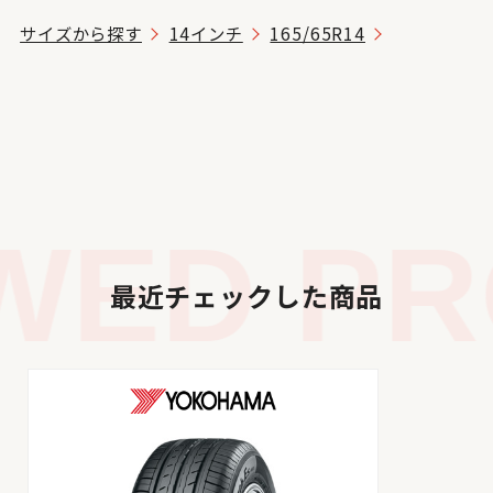
サイズから探す
14インチ
165/65R14
ED PRO
最近チェックした商品