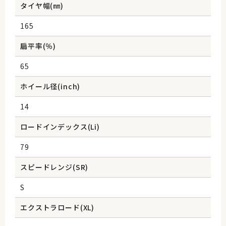
タイヤ幅(㎜)
165
扁平率(％)
65
ホイール径(inch)
14
ロードインデックス(Li)
79
スピードレンジ(SR)
S
エクストラロード(XL)