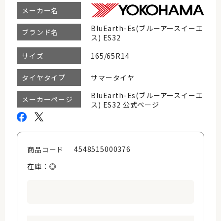
メーカー名
BluEarth-Es(ブルーアースイーエ
ブランド名
ス) ES32
165/65R14
サイズ
サマータイヤ
タイヤタイプ
BluEarth-Es(ブルーアースイーエ
メーカーページ
ス) ES32 公式ページ
4548515000376
商品コード
在庫：◎