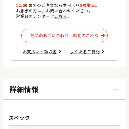
12:00
までのご注文なら本日より
5営業日
。
お急ぎの方は、
お問い合わせ
ください。
営業日カレンダーは
こちら
。
商品のお問い合わせ／納期のご相談​
お支払い・領収書​
よくあるご質問​
詳細情報
スペック