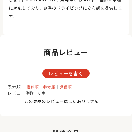
に対応しており、冬季のドライビングに安心感を提供しま
す。
商品レビュー
レビューを書く
表示順：
|
|
投稿順
参考順
評価順
レビュー件数：0件
この商品のレビューはまだありません。