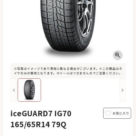
※写真はイメージであり実物と異なる場合がございます。※この商品はタ
イヤのみの販売となります。ホイールはつきませんのでご注意ください。
iceGUARD7 IG70
165/65R14 79Q