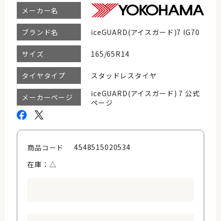
メーカー名
iceGUARD(アイスガード)7 IG70
ブランド名
165/65R14
サイズ
スタッドレスタイヤ
タイヤタイプ
iceGUARD(アイスガード) 7 公式
メーカーページ
ページ
4548515020534
商品コード
在庫：△