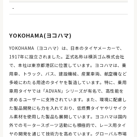
-
YOKOHAMA(ヨコハマ)
YOKOHAMA（ヨコハマ）は、日本のタイヤメーカーで、
1917年に設立されました。正式名称は横浜ゴム株式会社
で、本社は東京都港区に位置しています。ヨコハマは、乗
用車、トラック、バス、建設機械、産業車両、航空機など
多岐にわたる用途のタイヤを製造しています。特に、乗用
車用タイヤでは「ADVAN」シリーズが有名で、高性能を
求めるユーザーに支持されています。また、環境に配慮し
た製品開発にも力を入れており、低燃費タイヤやリサイク
ル素材を使用した製品も展開しています。ヨコハマは国内
外でのモータースポーツ活動にも積極的で、レース用タイ
ヤの開発を通じて技術力を高めています。グローバル市場