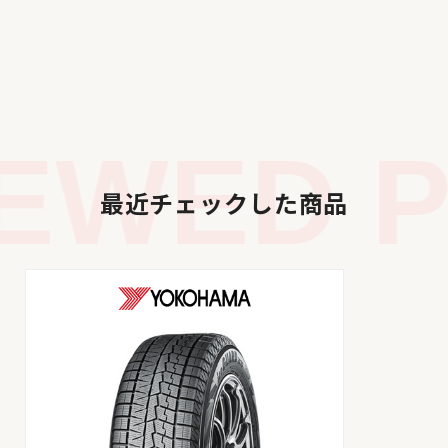
EWED P
最近チェックした商品