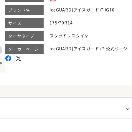
iceGUARD(アイスガード)7 IG70
ブランド名
175/70R14
サイズ
スタッドレスタイヤ
タイヤタイプ
iceGUARD(アイスガード) 7 公式ページ
メーカーページ
の