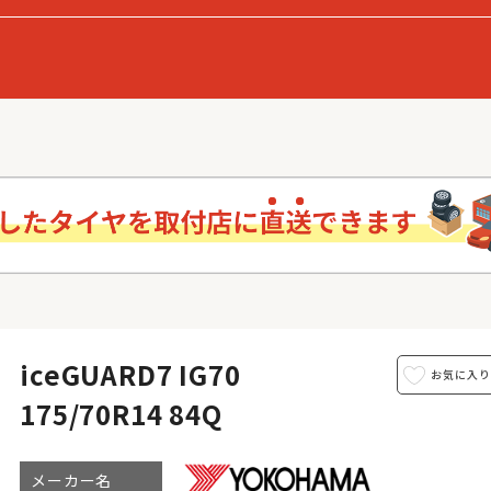
iceGUARD7 IG70
175/70R14 84Q
メーカー名