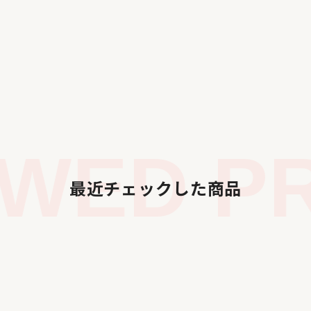
WED PR
最近チェックした商品