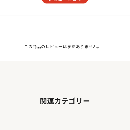
この商品のレビューはまだありません。
関連カテゴリー