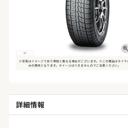
※写真はイメージであり実物と異なる場合がございます。※この商品はタイヤ
みの販売となります。ホイールはつきませんのでご注意ください。
詳細情報