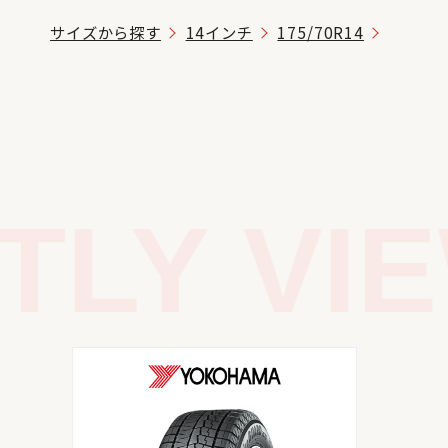
サイズから探す
14インチ
175/70R14
LY VIE