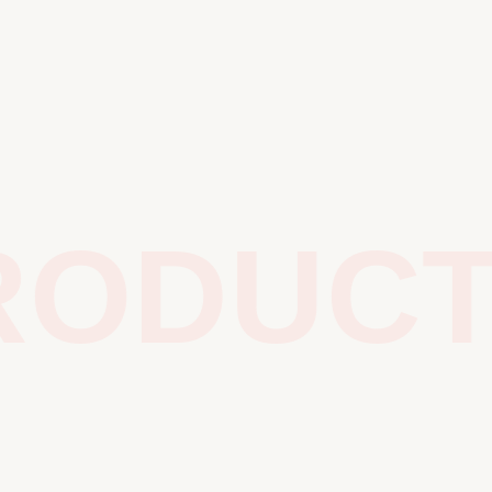
ODUCTS