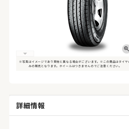
※写真はイメージであり実物と異なる場合がございます。※この商品はタイヤ
みの販売となります。ホイールはつきませんのでご注意ください。
詳細情報