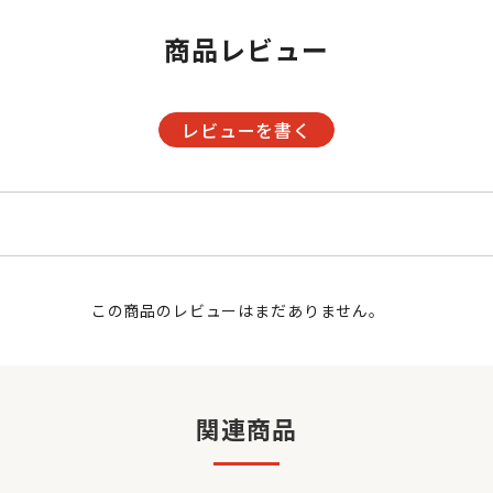
商品レビュー
レビューを書く
この商品のレビューはまだありません。
関連商品