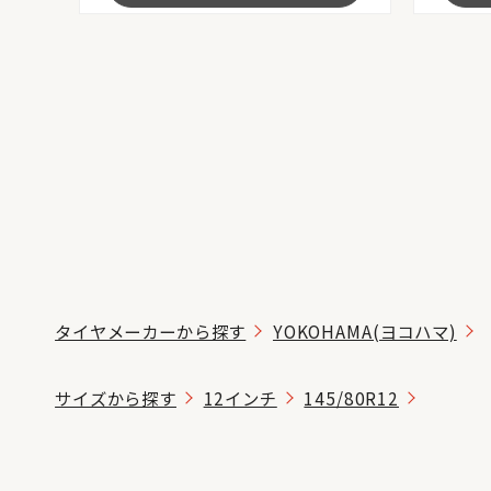
タイヤメーカーから探す
YOKOHAMA(ヨコハマ)
サイズから探す
12インチ
145/80R12