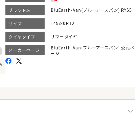
BluEarth-Van(ブルーアースバン) RY55
ブランド名
145/80R12
サイズ
サマータイヤ
タイヤタイプ
BluEarth-Van(ブルーアースバン) 公式ペ
メーカーページ
ージ
の