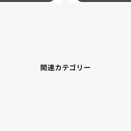
関連カテゴリー