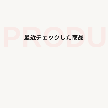
PRODUC
最近チェックした商品