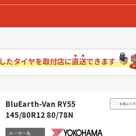
BluEarth-Van RY55
145/80R12 80/78N
メーカー名