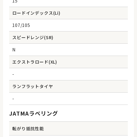
15
ロードインデックス(Li)
107/105
スピードレンジ(SR)
N
エクストラロード(XL)
-
ランフラットタイヤ
-
JATMAラベリング
転がり抵抗性能