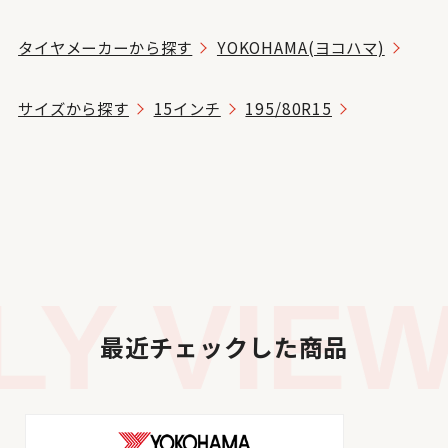
タイヤメーカーから探す
YOKOHAMA(ヨコハマ)
サイズから探す
15インチ
195/80R15
Y VIEW
最近チェックした商品