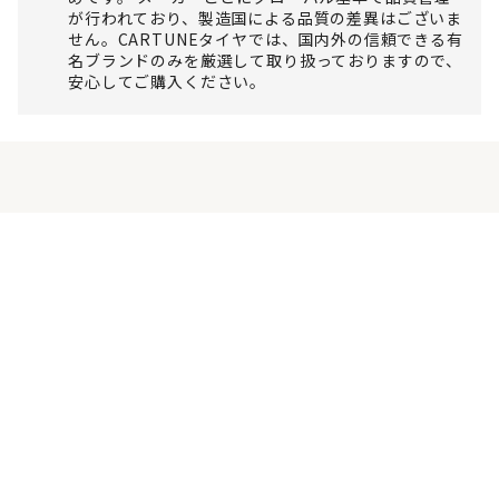
が行われており、製造国による品質の差異はございま
せん。CARTUNEタイヤでは、国内外の信頼できる有
名ブランドのみを厳選して取り扱っておりますので、
安心してご購入ください。