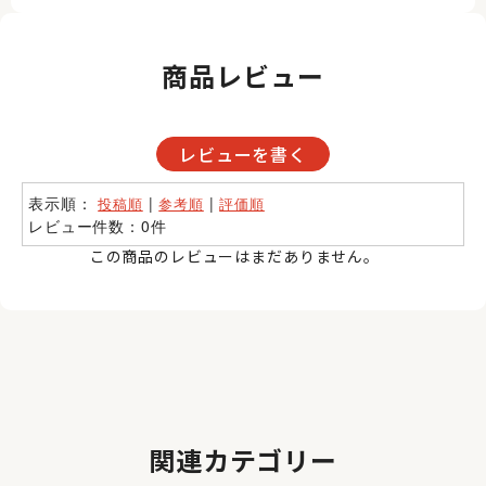
商品レビュー
レビューを書く
表示順：
|
|
投稿順
参考順
評価順
レビュー件数：0件
この商品のレビューはまだありません。
関連カテゴリー