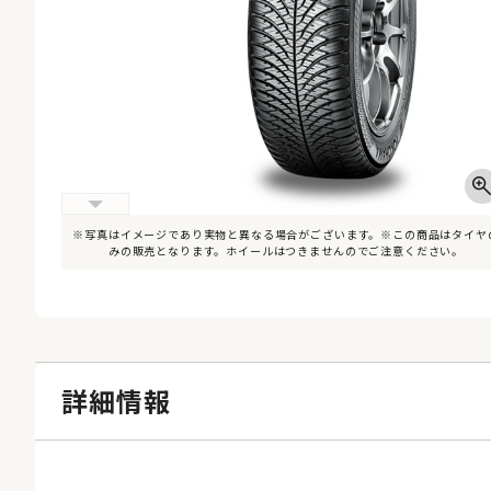
※写真はイメージであり実物と異なる場合がございます。※この商品はタイヤ
みの販売となります。ホイールはつきませんのでご注意ください。
詳細情報