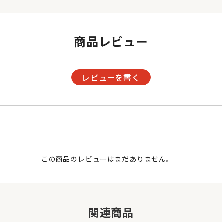
商品レビュー
レビューを書く
この商品のレビューはまだありません。
関連商品