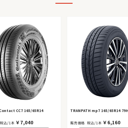
Contact CC7 165/65R14
TRANPATH mp7 165/65R14 79
￥
7,040
￥
6,160
税込/1本
税込/1本