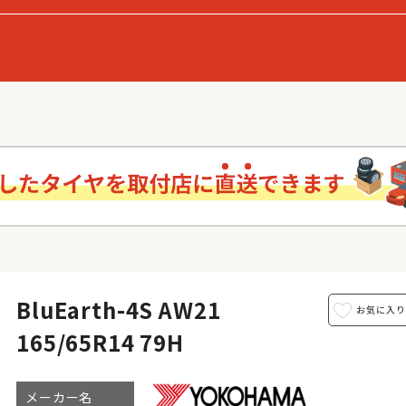
BluEarth-4S AW21
165/65R14 79H
メーカー名