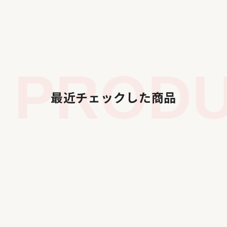
PRODUC
最近チェックした商品