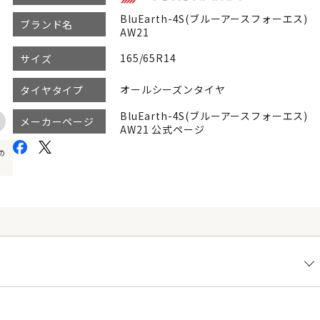
BluEarth-4S(ブルーアースフォーエス)
ブランド名
AW21
165/65R14
サイズ
オールシーズンタイヤ
タイヤタイプ
BluEarth-4S(ブルーアースフォーエス)
メーカーページ
AW21 公式ページ
の