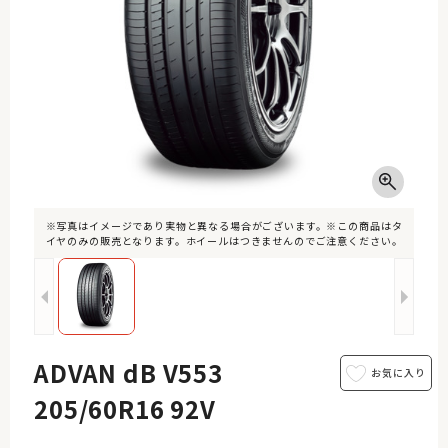
※写真はイメージであり実物と異なる場合がございます。※この商品はタ
イヤのみの販売となります。ホイールはつきませんのでご注意ください。
ADVAN dB V553
205/60R16 92V