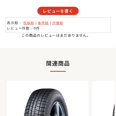
レビューを書く
表示順：
|
|
投稿順
参考順
評価順
レビュー件数：0件
この商品のレビューはまだありません。
関連商品