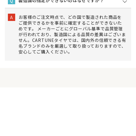
製造国の指定ができないのはなぜですか？
Q
お客様のご注文時点で、どの国で製造された商品を
A
ご提供できるかを事前に確定することができないた
めです。 メーカーごとにグローバル基準で品質管理
が行われており、製造国による品質の差異はございま
せん。CARTUNEタイヤでは、国内外の信頼できる有
名ブランドのみを厳選して取り扱っておりますので、
安心してご購入ください。