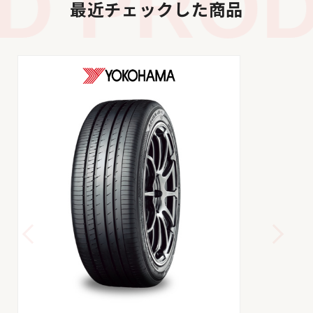
 PRODU
最近チェックした商品