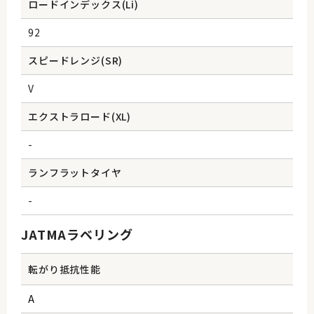
ロードインデックス(Li)
92
スピードレンジ(SR)
V
エクストラロード(XL)
-
ランフラットタイヤ
-
JATMAラベリング
転がり抵抗性能
A