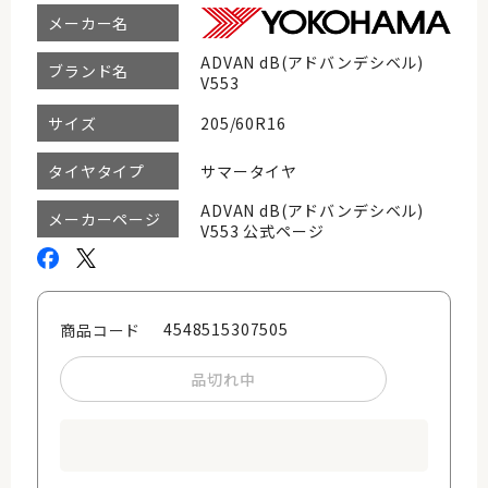
メーカー名
ADVAN dB(アドバンデシベル)
ブランド名
V553
205/60R16
サイズ
サマータイヤ
タイヤタイプ
ADVAN dB(アドバンデシベル)
メーカーページ
V553 公式ページ
4548515307505
商品コード
品切れ中