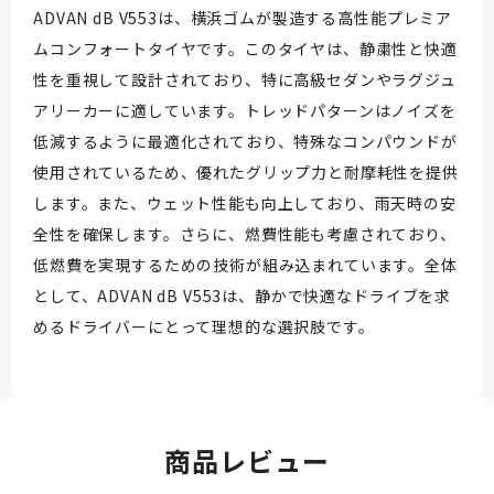
ADVAN dB V553は、横浜ゴムが製造する高性能プレミア
ムコンフォートタイヤです。このタイヤは、静粛性と快適
性を重視して設計されており、特に高級セダンやラグジュ
アリーカーに適しています。トレッドパターンはノイズを
低減するように最適化されており、特殊なコンパウンドが
使用されているため、優れたグリップ力と耐摩耗性を提供
します。また、ウェット性能も向上しており、雨天時の安
全性を確保します。さらに、燃費性能も考慮されており、
低燃費を実現するための技術が組み込まれています。全体
として、ADVAN dB V553は、静かで快適なドライブを求
めるドライバーにとって理想的な選択肢です。
商品レビュー