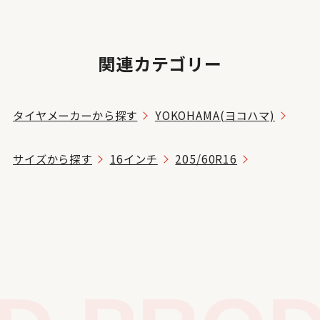
関連カテゴリー
タイヤメーカーから探す
YOKOHAMA(ヨコハマ)
サイズから探す
16インチ
205/60R16