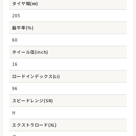
タイヤ幅(㎜)
205
扁平率(％)
60
ホイール径(inch)
16
ロードインデックス(Li)
96
スピードレンジ(SR)
H
エクストラロード(XL)