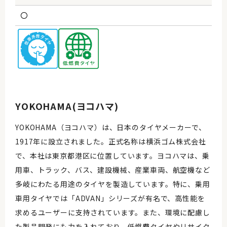
〇
YOKOHAMA(ヨコハマ)
YOKOHAMA（ヨコハマ）は、日本のタイヤメーカーで、
1917年に設立されました。正式名称は横浜ゴム株式会社
で、本社は東京都港区に位置しています。ヨコハマは、乗
用車、トラック、バス、建設機械、産業車両、航空機など
多岐にわたる用途のタイヤを製造しています。特に、乗用
車用タイヤでは「ADVAN」シリーズが有名で、高性能を
求めるユーザーに支持されています。また、環境に配慮し
た製品開発にも力を入れており、低燃費タイヤやリサイク