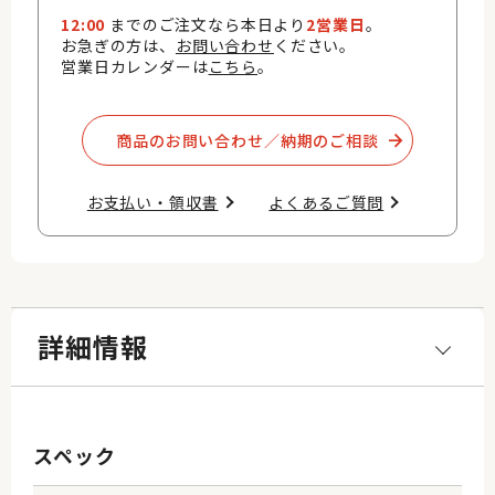
12:00
までのご注文なら本日より
2営業日
。
お急ぎの方は、
お問い合わせ
ください。
営業日カレンダーは
こちら
。
商品のお問い合わせ／納期のご相談​
お支払い・領収書​
よくあるご質問​
詳細情報
スペック