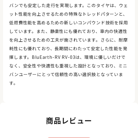
バンでも安定した走行を実現します。このタイヤは、ウェ
ット性能を向上させるための特殊なトレッドパターンと、
低燃費性能を高めるための新しいコンパウンド技術を採用
しています。また、静粛性にも優れており、車内の快適性
を向上させるための工夫が施されています。さらに、耐摩
耗性にも優れており、長期間にわたって安定した性能を発
揮します。BluEarth-RV RV-03は、環境に優しいだけで
なく、安全性や快適性も重視した設計となっており、ミニ
バンユーザーにとって信頼性の高い選択肢となっていま
す。
商品レビュー