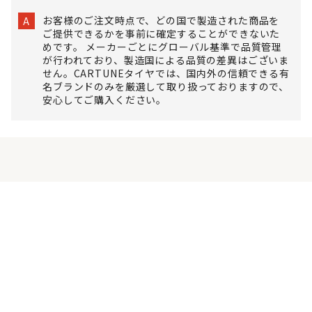
お客様のご注文時点で、どの国で製造された商品を
A
ご提供できるかを事前に確定することができないた
めです。 メーカーごとにグローバル基準で品質管理
が行われており、製造国による品質の差異はございま
せん。CARTUNEタイヤでは、国内外の信頼できる有
名ブランドのみを厳選して取り扱っておりますので、
安心してご購入ください。