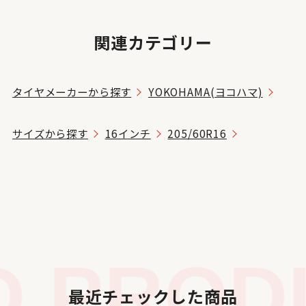
関連カテゴリー
タイヤメーカーから探す
YOKOHAMA(ヨコハマ)
サイズから探す
16インチ
205/60R16
 PRODU
最近チェックした商品