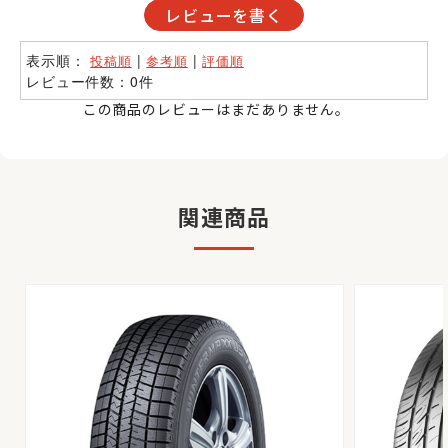
レビューを書く
表示順：
|
|
投稿順
参考順
評価順
レビュー件数：0件
この商品のレビューはまだありません。
関連商品