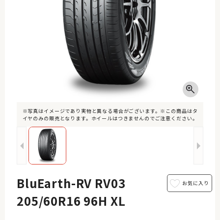
※写真はイメージであり実物と異なる場合がございます。※この商品はタ
イヤのみの販売となります。ホイールはつきませんのでご注意ください。
BluEarth-RV RV03
205/60R16 96H XL