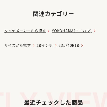
関連カテゴリー
タイヤメーカーから探す
YOKOHAMA(ヨコハマ)
サイズから探す
18インチ
235/40R18
Y VIEW
最近チェックした商品