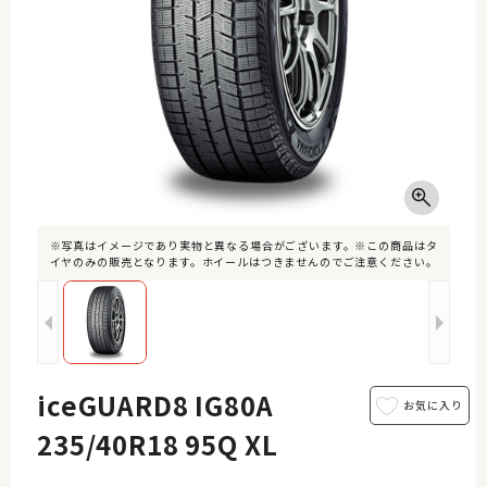
※写真はイメージであり実物と異なる場合がございます。※この商品はタ
イヤのみの販売となります。ホイールはつきませんのでご注意ください。
iceGUARD8 IG80A
235/40R18 95Q XL