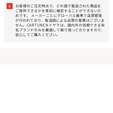
お客様のご注文時点で、どの国で製造された商品を
A
ご提供できるかを事前に確定することができないた
めです。 メーカーごとにグローバル基準で品質管理
が行われており、製造国による品質の差異はございま
せん。CARTUNEタイヤでは、国内外の信頼できる有
名ブランドのみを厳選して取り扱っておりますので、
安心してご購入ください。