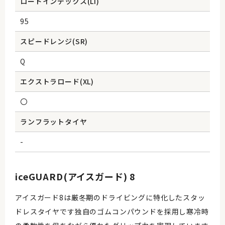
ロードインデックス(Li)
95
スピードレンジ(SR)
Q
エクストラロード(XL)
〇
ランフラットタイヤ
-
iceGUARD(アイスガード) 8
アイスガード8は厳冬期のドライビングに特化したスタッ
ドレスタイヤです独自のゴムコンパウンドを採用し寒冷時