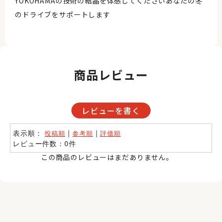
YOKOHAMAの技術の結晶を体感してくださいあなたの冬
のドライブをサポートします
商品レビュー
レビューを書く
表示順：
|
|
投稿順
参考順
評価順
レビュー件数：0件
この商品のレビューはまだありません。