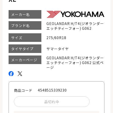
メーカー名
GEOLANDAR H/T4(ジオランダー
ブランド名
エッチティーフォー) G062
275/60R18
サイズ
サマータイヤ
タイヤタイプ
GEOLANDAR H/T4(ジオランダー
メーカーページ
エッチティーフォー) G062 公式ペ
ージ
4548515339230
商品コード
品切れ中