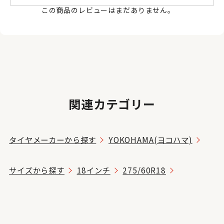
この商品のレビューはまだありません。
関連カテゴリー
タイヤメーカーから探す
YOKOHAMA(ヨコハマ)
サイズから探す
18インチ
275/60R18