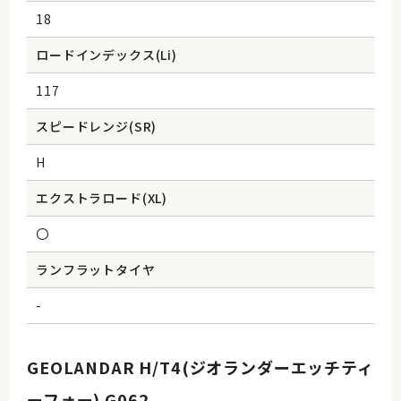
18
ロードインデックス(Li)
117
スピードレンジ(SR)
H
エクストラロード(XL)
〇
ランフラットタイヤ
-
GEOLANDAR H/T4(ジオランダーエッチティ
ーフォー) G062