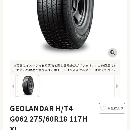
※写真はイメージであり実物と異なる場合がございます。※この商品はタ
イヤのみの販売となります。ホイールはつきませんのでご注意ください。
GEOLANDAR H/T4
G062 275/60R18 117H
XL