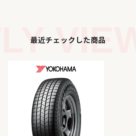
Y VIEW
最近チェックした商品