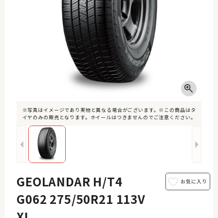
※写真はイメージであり実物と異なる場合がございます。※この商品はタ
イヤのみの販売となります。ホイールはつきませんのでご注意ください。
GEOLANDAR H/T4
G062 275/50R21 113V
XL