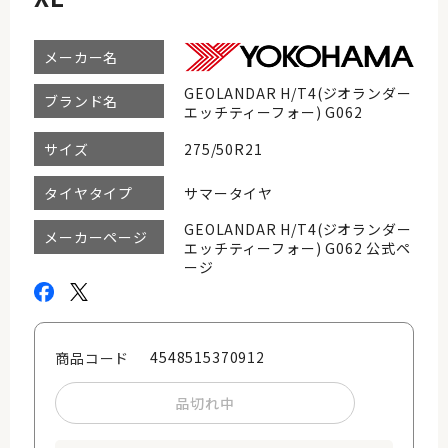
メーカー名
GEOLANDAR H/T4(ジオランダー
ブランド名
エッチティーフォー) G062
275/50R21
サイズ
サマータイヤ
タイヤタイプ
GEOLANDAR H/T4(ジオランダー
メーカーページ
エッチティーフォー) G062 公式ペ
ージ
4548515370912
商品コード
品切れ中