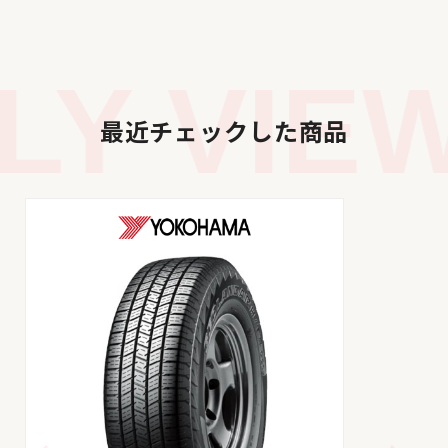
Y VIEW
最近チェックした商品