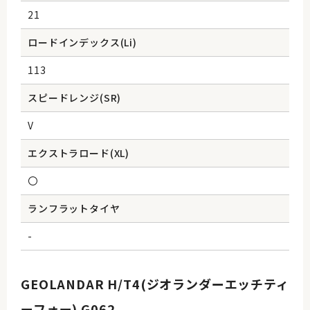
21
ロードインデックス(Li)
113
スピードレンジ(SR)
V
エクストラロード(XL)
〇
ランフラットタイヤ
-
GEOLANDAR H/T4(ジオランダーエッチティ
ーフォー) G062