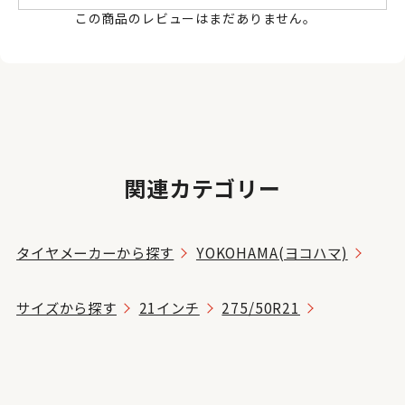
この商品のレビューはまだありません。
関連カテゴリー
タイヤメーカーから探す
YOKOHAMA(ヨコハマ)
サイズから探す
21インチ
275/50R21